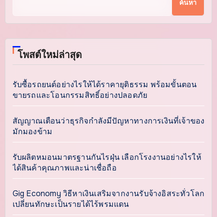
ค้นหา
โพสต์ใหม่ล่าสุด
รับซื้อรถยนต์อย่างไรให้ได้ราคายุติธรรม พร้อมขั้นตอน
ขายรถและโอนกรรมสิทธิ์อย่างปลอดภัย
สัญญาณเตือนว่าธุรกิจกำลังมีปัญหาทางการเงินที่เจ้าของ
มักมองข้าม
รับผลิตหมอนมาตรฐานกันไรฝุ่น เลือกโรงงานอย่างไรให้
ได้สินค้าคุณภาพและน่าเชื่อถือ
Gig Economy วิธีหาเงินเสริมจากงานรับจ้างอิสระทั่วโลก
เปลี่ยนทักษะเป็นรายได้ไร้พรมแดน