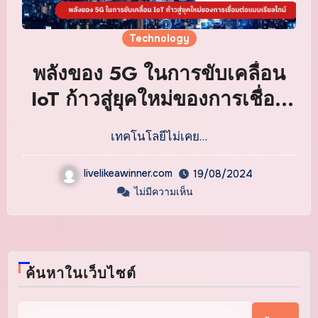
Technology
พลังของ 5G ในการขับเคลื่อน
IoT ก้าวสู่ยุคใหม่ของการเชื่อม
ต่อแบบเรียลไทม์
เทคโนโลยีไม่เคย…
livelikeawinner.com
19/08/2024
ไม่มีความเห็น
ค้นหาในเว็บไซต์