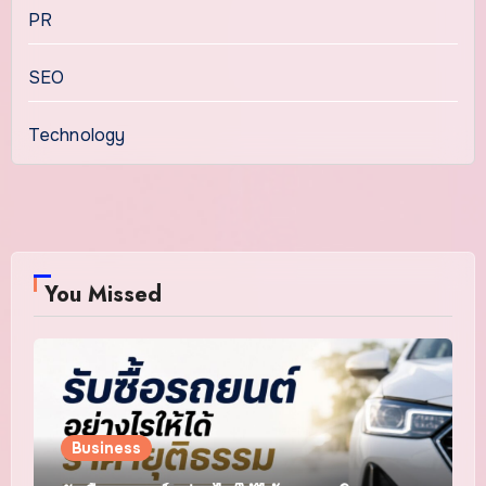
PR
SEO
Technology
You Missed
Business