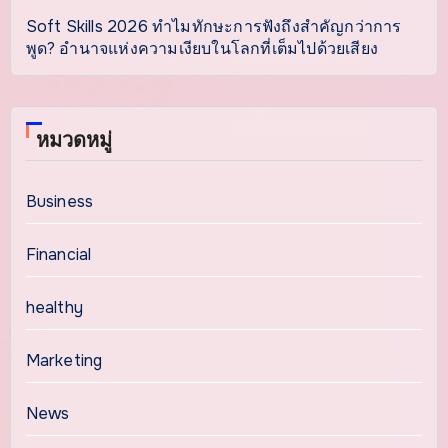
Soft Skills 2026 ทำไมทักษะการฟังถึงสำคัญกว่าการ
พูด? อำนาจแห่งความเงียบในโลกที่เต็มไปด้วยเสียง
หมวดหมู่
Business
Financial
healthy
Marketing
News