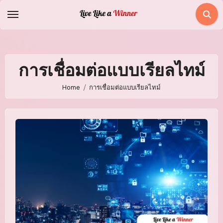
Skip
to
content
การเชื่อมต่อแบบเรียลไทม์
Home
การเชื่อมต่อแบบเรียลไทม์