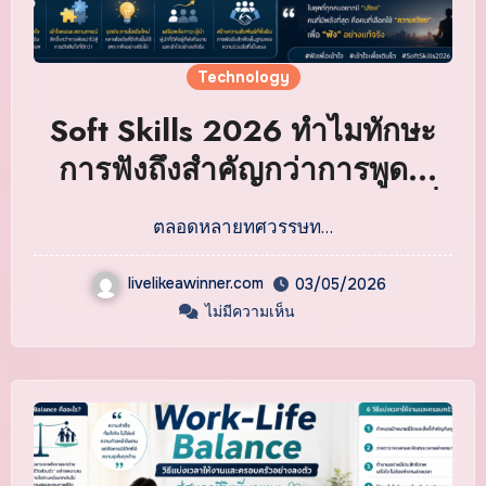
Technology
Soft Skills 2026 ทำไมทักษะ
การฟังถึงสำคัญกว่าการพูด?
อำนาจแห่งความเงียบในโลกที่
ตลอดหลายทศวรรษท…
เต็มไปด้วยเสียง
livelikeawinner.com
03/05/2026
ไม่มีความเห็น