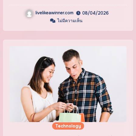
livelikeawinner.com
08/04/2026
ไม่มีความเห็น
Technology