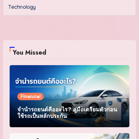
Technology
You Missed
Financial
จำนำรถยนต์คืออะไร? คู่มือเตรียมตัวก่อน
ใช้รถเป็นหลักประกัน