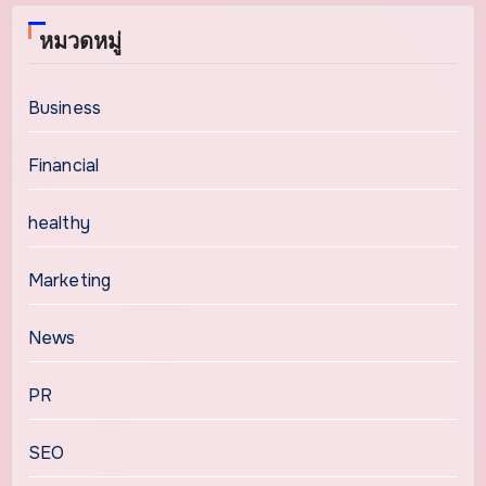
หมวดหมู่
Business
Financial
healthy
Marketing
News
PR
SEO