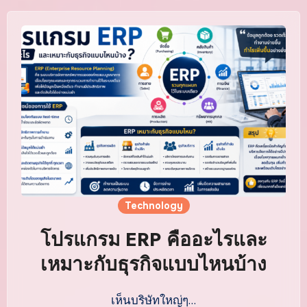
Technology
โปรแกรม ERP คืออะไรและ
เหมาะกับธุรกิจแบบไหนบ้าง
เห็นบริษัทใหญ่ๆ…