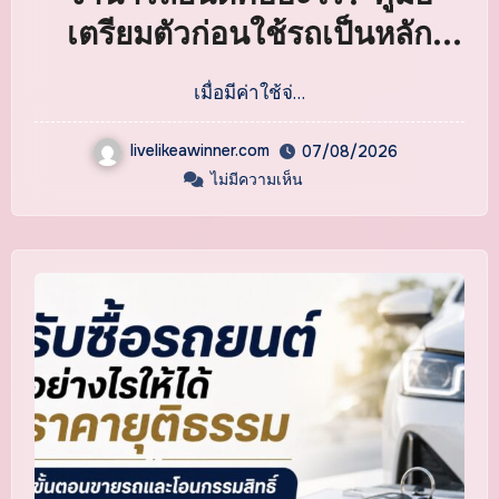
เตรียมตัวก่อนใช้รถเป็นหลัก
ประกัน
เมื่อมีค่าใช้จ่…
livelikeawinner.com
07/08/2026
ไม่มีความเห็น