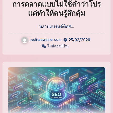
การตลาดแบบไม่ใช้คำว่าโปร
แต่ทำให้คนรู้สึกคุ้ม
หลายแบรนด์ติดกั…
livelikeawinner.com
25/02/2026
ไม่มีความเห็น