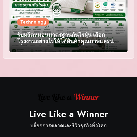
Technology
รับผลิตหมอนมาตรฐานกันไรฝุ่น เลือก
โรงงานอย่างไรให้ได้สินค้าคุณภาพและน่า
เชื่อถือ
Live Like a Winner
บล็อกการตลาดและรีวิวธุรกิจทั่วโลก