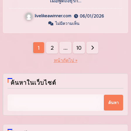
เมื่อพูดถึงธุรก…
livelikeawinner.com
06/01/2026
ไม่มีความเห็น
Posts
1
2
…
10
pagination
หน้าถัดไป »
ค้นหาในเว็บไซต์
ค้นหา