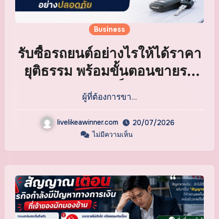
Business
รับซื้อรถยนต์อย่างไรให้ได้ราคา
ยุติธรรม พร้อมขั้นตอนขายรถ
และโอนกรรมสิทธิ์อย่างปลอดภัย
ผู้ที่ต้องการขา…
livelikeawinner.com
20/07/2026
ไม่มีความเห็น