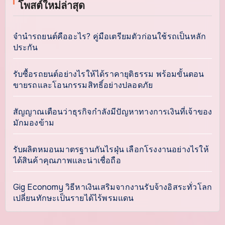
โพสต์ใหม่ล่าสุด
จำนำรถยนต์คืออะไร? คู่มือเตรียมตัวก่อนใช้รถเป็นหลัก
ประกัน
รับซื้อรถยนต์อย่างไรให้ได้ราคายุติธรรม พร้อมขั้นตอน
ขายรถและโอนกรรมสิทธิ์อย่างปลอดภัย
สัญญาณเตือนว่าธุรกิจกำลังมีปัญหาทางการเงินที่เจ้าของ
มักมองข้าม
รับผลิตหมอนมาตรฐานกันไรฝุ่น เลือกโรงงานอย่างไรให้
ได้สินค้าคุณภาพและน่าเชื่อถือ
Gig Economy วิธีหาเงินเสริมจากงานรับจ้างอิสระทั่วโลก
เปลี่ยนทักษะเป็นรายได้ไร้พรมแดน