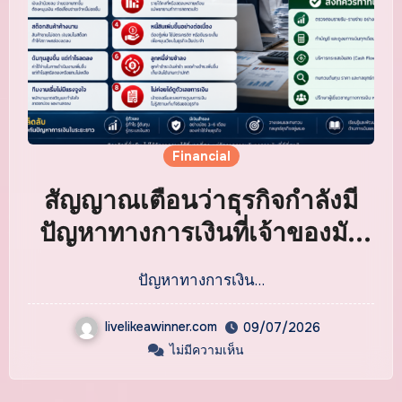
Financial
สัญญาณเตือนว่าธุรกิจกำลังมี
ปัญหาทางการเงินที่เจ้าของมัก
มองข้าม
ปัญหาทางการเงิน…
livelikeawinner.com
09/07/2026
ไม่มีความเห็น