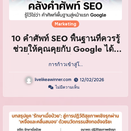
Marketing
10 คำศัพท์ SEO พื้นฐานที่ควรรู้
ช่วยให้คุณคุยกับ Google ได้รู้
เรื่องและดันเว็บติดอันดับ
การก้าวเข้าสู่โ…
livelikeawinner.com
12/02/2026
ไม่มีความเห็น