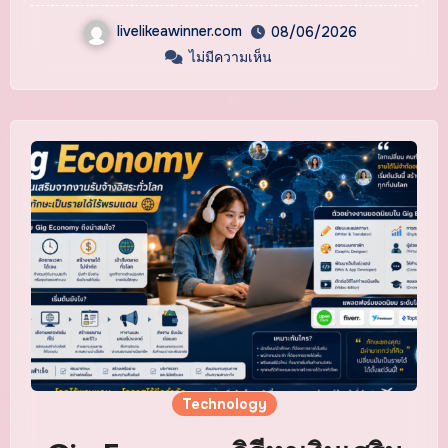
livelikeawinner.com
08/06/2026
ไม่มีความเห็น
Technology