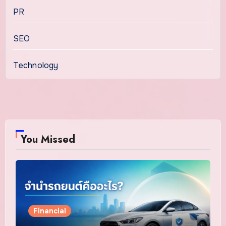
PR
SEO
Technology
You Missed
Financial