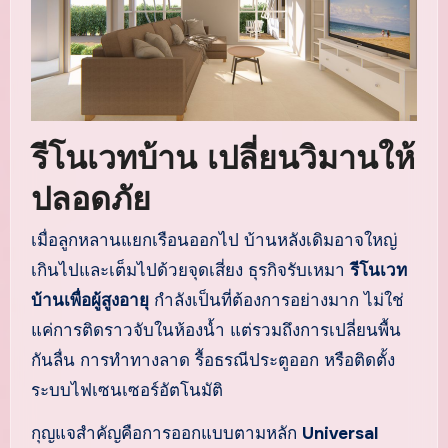
รีโนเวทบ้าน เปลี่ยนวิมานให้
ปลอดภัย
เมื่อลูกหลานแยกเรือนออกไป บ้านหลังเดิมอาจใหญ่
เกินไปและเต็มไปด้วยจุดเสี่ยง ธุรกิจรับเหมา
รีโนเวท
บ้านเพื่อผู้สูงอายุ
กำลังเป็นที่ต้องการอย่างมาก ไม่ใช่
แค่การติดราวจับในห้องน้ำ แต่รวมถึงการเปลี่ยนพื้น
กันลื่น การทำทางลาด รื้อธรณีประตูออก หรือติดตั้ง
ระบบไฟเซนเซอร์อัตโนมัติ
กุญแจสำคัญคือการออกแบบตามหลัก
Universal