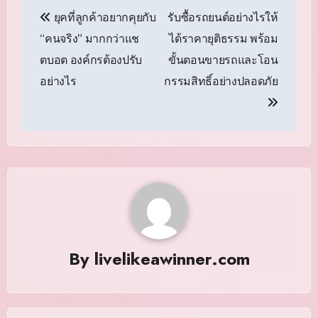
แนะแนว
ยุคที่ลูกค้าอยากคุยกับ
รับซื้อรถยนต์อย่างไรให้
เรื่อง
“คนจริง” มากกว่าแช
ได้ราคายุติธรรม พร้อม
ตบอต องค์กรต้องปรับ
ขั้นตอนขายรถและโอน
อย่างไร
กรรมสิทธิ์อย่างปลอดภัย
By
livelikeawinner.com