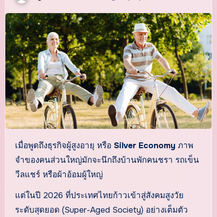
เมื่อพูดถึงธุรกิจผู้สูงอายุ หรือ
Silver Economy
ภาพ
จำของคนส่วนใหญ่มักจะนึกถึงบ้านพักคนชรา รถเข็น
วีลแชร์ หรือผ้าอ้อมผู้ใหญ่
แต่ในปี 2026 ที่ประเทศไทยก้าวเข้าสู่สังคมสูงวัย
ระดับสุดยอด (Super-Aged Society) อย่างเต็มตัว