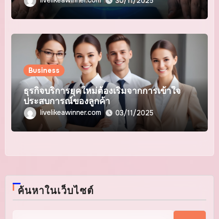
30/11/2025
Business
ธุรกิจบริการยุคใหม่ต้องเริ่มจากการเข้าใจ
ประสบการณ์ของลูกค้า
livelikeawinner.com
03/11/2025
ค้นหาในเว็บไซต์