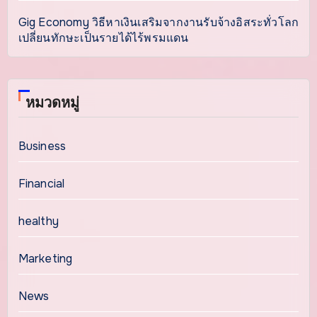
Gig Economy วิธีหาเงินเสริมจากงานรับจ้างอิสระทั่วโลก
เปลี่ยนทักษะเป็นรายได้ไร้พรมแดน
หมวดหมู่
Business
Financial
healthy
Marketing
News