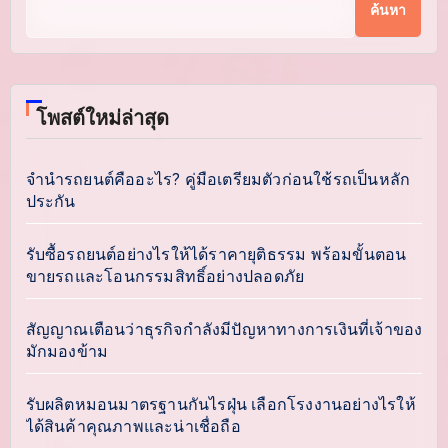
ค้นหา
โพสต์ใหม่ล่าสุด
จำนำรถยนต์คืออะไร? คู่มือเตรียมตัวก่อนใช้รถเป็นหลัก
ประกัน
รับซื้อรถยนต์อย่างไรให้ได้ราคายุติธรรม พร้อมขั้นตอน
ขายรถและโอนกรรมสิทธิ์อย่างปลอดภัย
สัญญาณเตือนว่าธุรกิจกำลังมีปัญหาทางการเงินที่เจ้าของ
มักมองข้าม
รับผลิตหมอนมาตรฐานกันไรฝุ่น เลือกโรงงานอย่างไรให้
ได้สินค้าคุณภาพและน่าเชื่อถือ