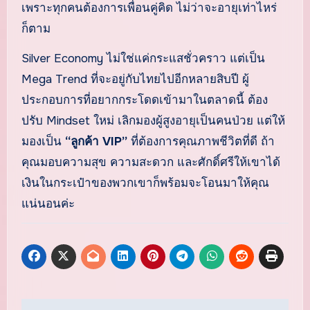
เพราะทุกคนต้องการเพื่อนคู่คิด ไม่ว่าจะอายุเท่าไหร่
ก็ตาม
Silver Economy ไม่ใช่แค่กระแสชั่วคราว แต่เป็น
Mega Trend ที่จะอยู่กับไทยไปอีกหลายสิบปี ผู้
ประกอบการที่อยากกระโดดเข้ามาในตลาดนี้ ต้อง
ปรับ Mindset ใหม่ เลิกมองผู้สูงอายุเป็นคนป่วย แต่ให้
มองเป็น
“ลูกค้า VIP”
ที่ต้องการคุณภาพชีวิตที่ดี ถ้า
คุณมอบความสุข ความสะดวก และศักดิ์ศรีให้เขาได้
เงินในกระเป๋าของพวกเขาก็พร้อมจะโอนมาให้คุณ
แน่นอนค่ะ