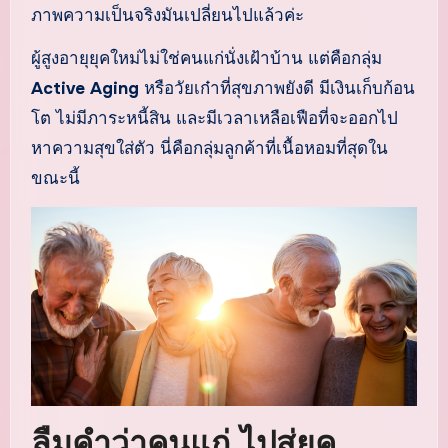
ภาพความเป็นจริงมันเปลี่ยนไปแล้วค่ะ
ผู้สูงอายุยุคใหม่ไม่ใช่คนแก่นั่งเฝ้าบ้าน แต่คือกลุ่ม
Active Aging
หรือวัยเก๋าที่สุขภาพยังดี มีเงินเก็บก้อน
โต ไม่มีภาระหนี้สิน และมีเวลาเหลือเฟือที่จะออกไป
หาความสุขใส่ตัว นี่คือกลุ่มลูกค้าที่เนื้อหอมที่สุดใน
ขณะนี้
ลืมคำว่าคนแก่ ไปสู่ยุค