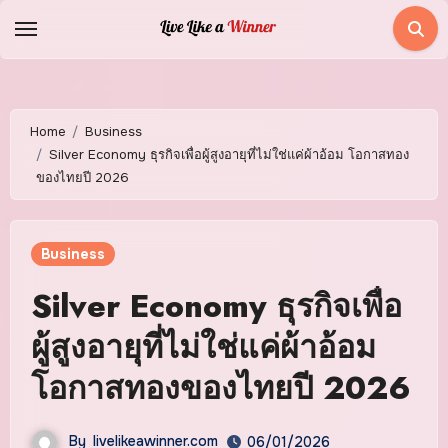
Skip
to
content
Home
Business
Silver Economy ธุรกิจเพื่อผู้สูงอายุที่ไม่ใช่แค่ผ้าอ้อม โอกาสทอง
ของไทยปี 2026
Business
Silver Economy ธุรกิจเพื่อ
ผู้สูงอายุที่ไม่ใช่แค่ผ้าอ้อม
โอกาสทองของไทยปี 2026
By
livelikeawinner.com
06/01/2026