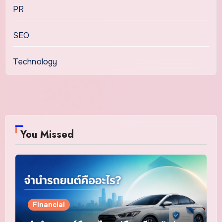
PR
SEO
Technology
You Missed
Financial