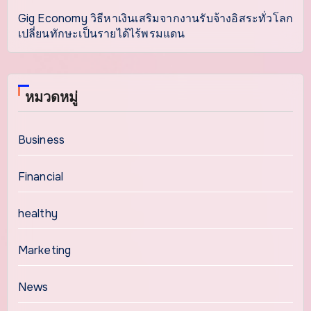
Gig Economy วิธีหาเงินเสริมจากงานรับจ้างอิสระทั่วโลก
เปลี่ยนทักษะเป็นรายได้ไร้พรมแดน
หมวดหมู่
Business
Financial
healthy
Marketing
News