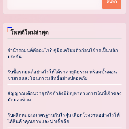
ค้นหา
โพสต์ใหม่ล่าสุด
จำนำรถยนต์คืออะไร? คู่มือเตรียมตัวก่อนใช้รถเป็นหลัก
ประกัน
รับซื้อรถยนต์อย่างไรให้ได้ราคายุติธรรม พร้อมขั้นตอน
ขายรถและโอนกรรมสิทธิ์อย่างปลอดภัย
สัญญาณเตือนว่าธุรกิจกำลังมีปัญหาทางการเงินที่เจ้าของ
มักมองข้าม
รับผลิตหมอนมาตรฐานกันไรฝุ่น เลือกโรงงานอย่างไรให้
ได้สินค้าคุณภาพและน่าเชื่อถือ