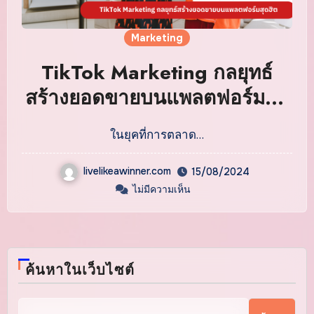
Marketing
TikTok Marketing กลยุทธ์
สร้างยอดขายบนแพลตฟอร์มสุด
ฮิต
ในยุคที่การตลาด…
livelikeawinner.com
15/08/2024
ไม่มีความเห็น
ค้นหาในเว็บไซต์