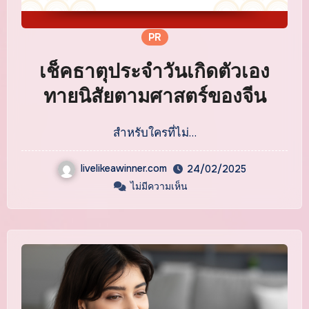
PR
เช็คธาตุประจำวันเกิดตัวเอง
ทายนิสัยตามศาสตร์ของจีน
สำหรับใครที่ไม่…
livelikeawinner.com
24/02/2025
ไม่มีความเห็น