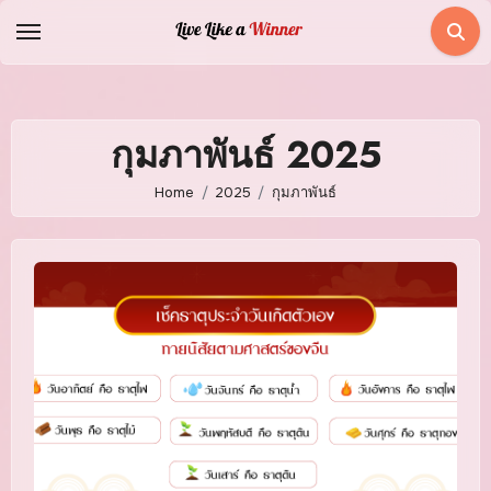
Skip
to
content
กุมภาพันธ์ 2025
Home
2025
กุมภาพันธ์