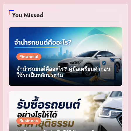
You Missed
Financial
จำนำรถยนต์คืออะไร? คู่มือเตรียมตัวก่อน
ใช้รถเป็นหลักประกัน
Business