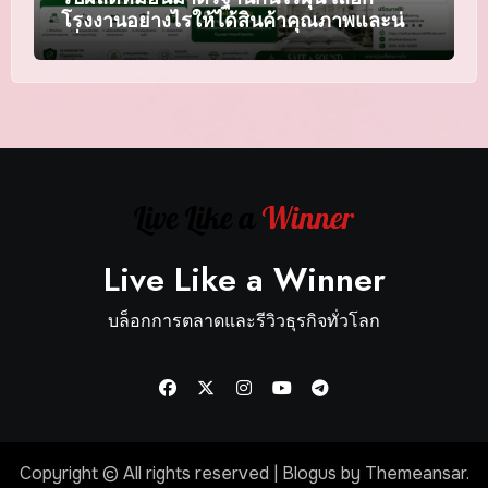
โรงงานอย่างไรให้ได้สินค้าคุณภาพและน่า
เชื่อถือ
Live Like a Winner
บล็อกการตลาดและรีวิวธุรกิจทั่วโลก
Copyright © All rights reserved
|
Blogus
by
Themeansar
.