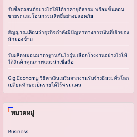
รับซื้อรถยนต์อย่างไรให้ได้ราคายุติธรรม พร้อมขั้นตอน
ขายรถและโอนกรรมสิทธิ์อย่างปลอดภัย
สัญญาณเตือนว่าธุรกิจกำลังมีปัญหาทางการเงินที่เจ้าของ
มักมองข้าม
รับผลิตหมอนมาตรฐานกันไรฝุ่น เลือกโรงงานอย่างไรให้
ได้สินค้าคุณภาพและน่าเชื่อถือ
Gig Economy วิธีหาเงินเสริมจากงานรับจ้างอิสระทั่วโลก
เปลี่ยนทักษะเป็นรายได้ไร้พรมแดน
หมวดหมู่
Business