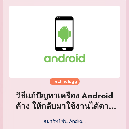
Technology
วิธีแก้ปัญหาเครื่อง Android
ค้าง ให้กลับมาใช้งานได้ตาม
ปกติ
สมาร์ทโฟน Andro…