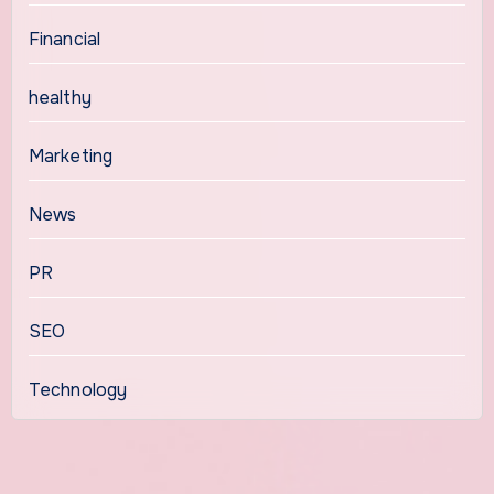
Financial
healthy
Marketing
News
PR
SEO
Technology