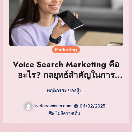
Marketing
Voice Search Marketing คือ
อะไร? กลยุทธ์สำคัญในการ
ทำการตลาดยุคใหม่
พฤติกรรมของผู้บ…
livelikeawinner.com
04/02/2025
ไม่มีความเห็น