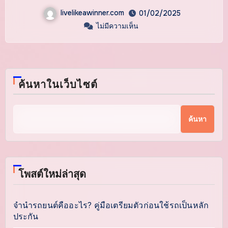
livelikeawinner.com
01/02/2025
ไม่มีความเห็น
ค้นหาในเว็บไซต์
ค้นหา
โพสต์ใหม่ล่าสุด
จำนำรถยนต์คืออะไร? คู่มือเตรียมตัวก่อนใช้รถเป็นหลัก
ประกัน