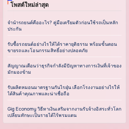
โพสต์ใหม่ล่าสุด
จำนำรถยนต์คืออะไร? คู่มือเตรียมตัวก่อนใช้รถเป็นหลัก
ประกัน
รับซื้อรถยนต์อย่างไรให้ได้ราคายุติธรรม พร้อมขั้นตอน
ขายรถและโอนกรรมสิทธิ์อย่างปลอดภัย
สัญญาณเตือนว่าธุรกิจกำลังมีปัญหาทางการเงินที่เจ้าของ
มักมองข้าม
รับผลิตหมอนมาตรฐานกันไรฝุ่น เลือกโรงงานอย่างไรให้
ได้สินค้าคุณภาพและน่าเชื่อถือ
Gig Economy วิธีหาเงินเสริมจากงานรับจ้างอิสระทั่วโลก
เปลี่ยนทักษะเป็นรายได้ไร้พรมแดน