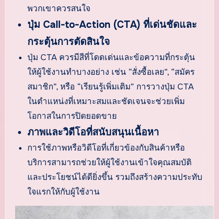
พวกเขาควรสนใจ
ปุ่ม Call-to-Action (CTA) ที่เด่นชัดและ
กระตุ้นการตัดสินใจ
ปุ่ม CTA ควรมีสีที่โดดเด่นและข้อความที่กระตุ้น
ให้ผู้ใช้งานทำบางอย่าง เช่น “สั่งซื้อเลย”, “สมัคร
สมาชิก”, หรือ “เรียนรู้เพิ่มเติม” การวางปุ่ม CTA
ในตำแหน่งที่เหมาะสมและชัดเจนจะช่วยเพิ่ม
โอกาสในการปิดยอดขาย
ภาพและวิดีโอที่สนับสนุนเนื้อหา
การใช้ภาพหรือวิดีโอที่เกี่ยวข้องกับสินค้าหรือ
บริการสามารถช่วยให้ผู้ใช้งานเข้าใจคุณสมบัติ
และประโยชน์ได้ดียิ่งขึ้น รวมถึงสร้างความประทับ
ใจแรกให้กับผู้ใช้งาน