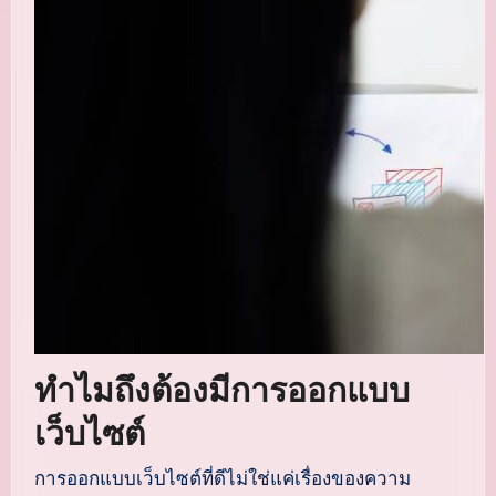
ทำไมถึงต้องมีการออกแบบ
เว็บไซต์
การออกแบบเว็บไซต์ที่ดีไม่ใช่แค่เรื่องของความ