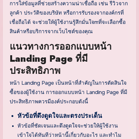
การใส่ข้อมูลที่ช่วยสร้างความน่าเชื่อถือ เช่น รีวิวจาก
ลูกค้า ประวัติของบริษัท หรือการรับรองจากองค์กรที่
เชื่อถือได้ จะช่วยให้ผู้ใช้งานรู้สึกมั่นใจmที่จะเลือกซื้อ
สินค้าหรือบริการจากเว็บไซต์ของคุณ
แนวทางการออกแบบหน้า
Landing Page ที่มี
ประสิทธิภาพ
หน้า Landing Page เป็นหน้าที่สำคัญในการตัดสินใจ
ซื้อของผู้ใช้งาน การออกแบบหน้า Landing Page ที่มี
ประสิทธิภาพควรมีองค์ประกอบดังนี้
หัวข้อที่ดึงดูดใจและตรงประเด็น
หัวข้อที่ชัดเจนและดึงดูดใจจะช่วยให้ผู้ใช้งาน
เข้าใจได้ทันทีว่าหน้านี้เกี่ยวกับอะไร และทำไม