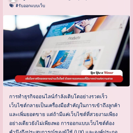
#รับออกแบบเว็บ
การทำธุรกิจออนไลน์กำลังเติบโตอย่างรวดเร็ว
เว็บไซต์กลายเป็นเครื่องมือสำคัญในการเข้าถึงลูกค้า
และเพิ่มยอดขาย แต่ถ้ามีแค่เว็บไซต์ที่สวยงามเพียง
อย่างเดียวยังไม่เพียงพอ การออกแบบเว็บไซต์ต้อง
คำนึงถึงประสบการณ์ของผู้ใช้ (UX) และองค์ประกอ