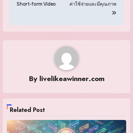
Short-form Video
ค่าใช้จ่ายและมีคุณภาพ
By
livelikeawinner.com
Related Post