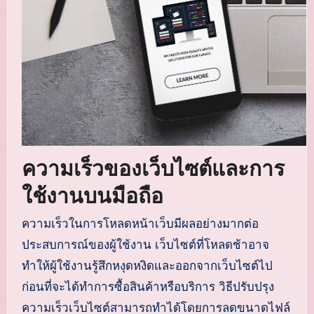
ความเร็วของเว็บไซต์และการ
ใช้งานบนมือถือ
ความเร็วในการโหลดหน้าเว็บมีผลอย่างมากต่อ
ประสบการณ์ของผู้ใช้งาน เว็บไซต์ที่โหลดช้าอาจ
ทำให้ผู้ใช้งานรู้สึกหงุดหงิดและออกจากเว็บไซต์ไป
ก่อนที่จะได้ทำการซื้อสินค้าหรือบริการ วิธีปรับปรุง
ความเร็วเว็บไซต์สามารถทำได้โดยการลดขนาดไฟล์