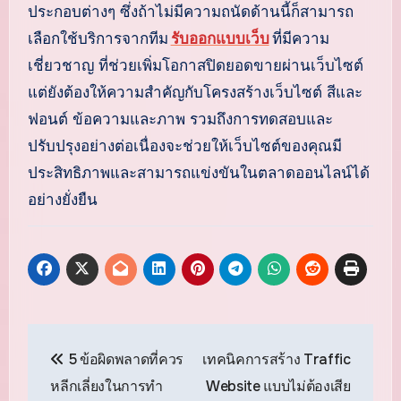
ประกอบต่างๆ ซึ่งถ้าไม่มีความถนัดด้านนี้ก็สามารถ
เลือกใช้บริการจากทีม
รับออกแบบเว็บ
ที่มีความ
เชี่ยวชาญ ที่ช่วยเพิ่มโอกาสปิดยอดขายผ่านเว็บไซต์
แต่ยังต้องให้ความสำคัญกับโครงสร้างเว็บไซต์ สีและ
ฟอนต์ ข้อความและภาพ รวมถึงการทดสอบและ
ปรับปรุงอย่างต่อเนื่องจะช่วยให้เว็บไซต์ของคุณมี
ประสิทธิภาพและสามารถแข่งขันในตลาดออนไลน์ได้
อย่างยั่งยืน
แนะแนว
5 ข้อผิดพลาดที่ควร
เทคนิคการสร้าง Traffic
เรื่อง
หลีกเลี่ยงในการทำ
Website แบบไม่ต้องเสีย