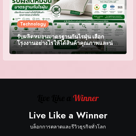
Technology
รับผลิตหมอนมาตรฐานกันไรฝุ่น เลือก
โรงงานอย่างไรให้ได้สินค้าคุณภาพและน่า
เชื่อถือ
Live Like a Winner
บล็อกการตลาดและรีวิวธุรกิจทั่วโลก