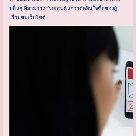
บอื่นๆ ที่สามารถช่วยกระตุ้นการตัดสินใจซื้อของผู้
เยี่ยมชมเว็บไซต์