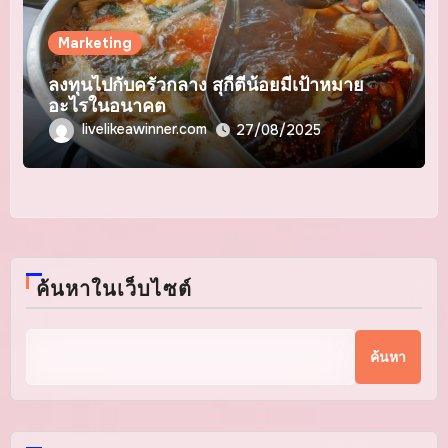
Marketing
ลงทุนไปกับครัวกลาง สุกี้ตี๋น้อยมีเป้าหมาย
อะไรในอนาคต
livelikeawinner.com
27/08/2025
ค้นหาในเว็บไซต์
ค้นหา