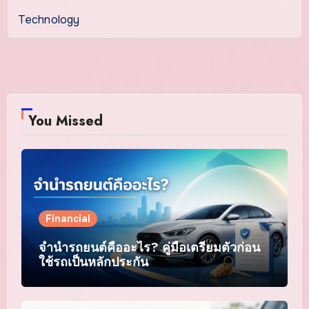
Technology
You Missed
Financial
จำนำรถยนต์คืออะไร? คู่มือเตรียมตัวก่อน
ใช้รถเป็นหลักประกัน