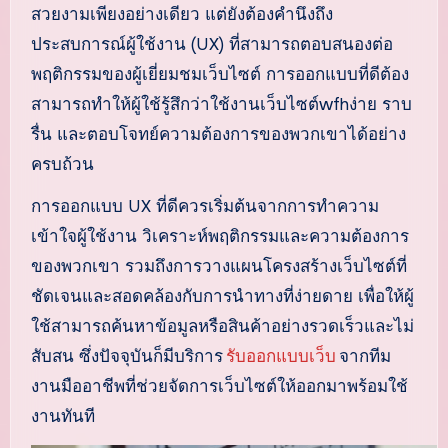
สวยงามเพียงอย่างเดียว แต่ยังต้องคำนึงถึง
ประสบการณ์ผู้ใช้งาน (UX) ที่สามารถตอบสนองต่อ
พฤติกรรมของผู้เยี่ยมชมเว็บไซต์ การออกแบบที่ดีต้อง
สามารถทำให้ผู้ใช้รู้สึกว่าใช้งานเว็บไซต์wfhง่าย ราบ
รื่น และตอบโจทย์ความต้องการของพวกเขาได้อย่าง
ครบถ้วน
การออกแบบ UX ที่ดีควรเริ่มต้นจากการทำความ
เข้าใจผู้ใช้งาน วิเคราะห์พฤติกรรมและความต้องการ
ของพวกเขา รวมถึงการวางแผนโครงสร้างเว็บไซต์ที่
ชัดเจนและสอดคล้องกับการนำทางที่ง่ายดาย เพื่อให้ผู้
ใช้สามารถค้นหาข้อมูลหรือสินค้าอย่างรวดเร็วและไม่
สับสน ซึ่งปัจจุบันก็มีบริการ
รับออกแบบเว็บ
จากทีม
งานมืออาชีพที่ช่วยจัดการเว็บไซต์ให้ออกมาพร้อมใช้
งานทันที