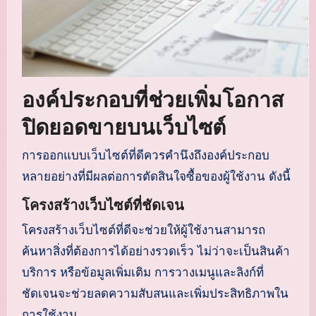
องค์ประกอบที่ช่วยเพิ่มโอกาส
ปิดยอดขายบนเว็บไซต์
การออกแบบเว็บไซต์ที่ดีควรคำนึงถึงองค์ประกอบ
หลายอย่างที่มีผลต่อการตัดสินใจซื้อของผู้ใช้งาน ดังนี้
โครงสร้างเว็บไซต์ที่ชัดเจน
โครงสร้างเว็บไซต์ที่ดีจะช่วยให้ผู้ใช้งานสามารถ
ค้นหาสิ่งที่ต้องการได้อย่างรวดเร็ว ไม่ว่าจะเป็นสินค้า
บริการ หรือข้อมูลเพิ่มเติม การวางเมนูและลิงก์ที่
ชัดเจนจะช่วยลดความสับสนและเพิ่มประสิทธิภาพใน
การใช้งาน