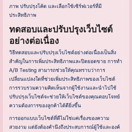
ภาพ ปรับปรุงโค้ด และเลือกใช้เซิร์ฟเวอร์ที่มี
ประสิทธิภาพ
ทดสอบและปรับปรุงเว็บไซต์
อย่างต่อเนื่อง
วิธีทดสอบและปรับปรุงเว็บไซต์อย่างต่อเนื่องเป็นสิ่ง
สำคัญในการเพิ่มประสิทธิภาพและปิดยอดขาย การทำ
A/B Testing สามารถช่วยให้คุณทราบว่าการ
เปลี่ยนแปลงใดที่ช่วยเพิ่มประสิทธิภาพของเว็บไซต์
การรวบรวมความคิดเห็นจากผู้ใช้งานและนำไปใช้
ปรับปรุงเว็บไซต์จะช่วยให้เว็บไซต์ของคุณตอบโจทย์
ความต้องการของลูกค้าได้ดียิ่งขึ้น
การออกแบบเว็บไซต์ที่ดีไม่ใช่แค่เรื่องของความ
สวยงาม แต่ยังต้องคำนึงถึงประสบการณ์ผู้ใช้และองค์