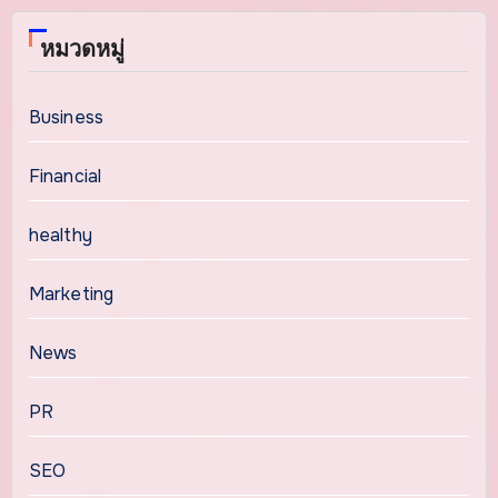
หมวดหมู่
Business
Financial
healthy
Marketing
News
PR
SEO