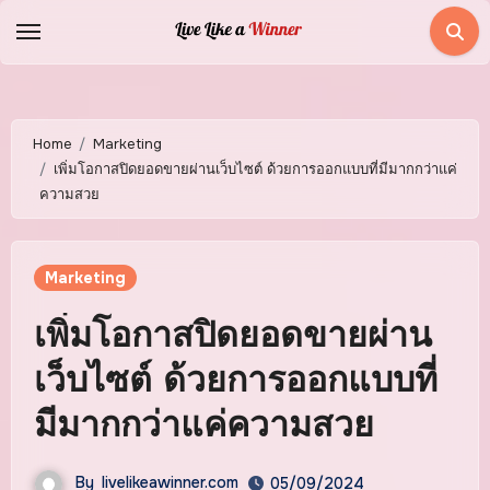
Skip
to
content
Home
Marketing
เพิ่มโอกาสปิดยอดขายผ่านเว็บไซต์ ด้วยการออกแบบที่มีมากกว่าแค่
ความสวย
Marketing
เพิ่มโอกาสปิดยอดขายผ่าน
เว็บไซต์ ด้วยการออกแบบที่
มีมากกว่าแค่ความสวย
By
livelikeawinner.com
05/09/2024