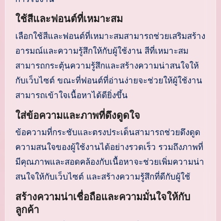
ใช้สีและฟอนต์ที่เหมาะสม
เลือกใช้สีและฟอนต์ที่เหมาะสมสามารถช่วยเสริมสร้าง
อารมณ์และความรู้สึกให้กับผู้ใช้งาน สีที่เหมาะสม
สามารถกระตุ้นความรู้สึกและสร้างความน่าสนใจให้
กับเว็บไซต์ ขณะที่ฟอนต์ที่อ่านง่ายจะช่วยให้ผู้ใช้งาน
สามารถเข้าใจเนื้อหาได้ดียิ่งขึ้น
ใส่ข้อความและภาพที่ดึงดูดใจ
ข้อความที่กระชับและตรงประเด็นสามารถช่วยดึงดูด
ความสนใจของผู้ใช้งานได้อย่างรวดเร็ว รวมถึงภาพที่
มีคุณภาพและสอดคล้องกับเนื้อหาจะช่วยเพิ่มความน่า
สนใจให้กับเว็บไซต์ และสร้างความรู้สึกที่ดีกับผู้ใช้
สร้างความน่าเชื่อถือและความมั่นใจให้กับ
ลูกค้า