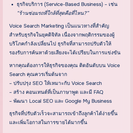
ธุรกิจบริการ (Service-Based Business) – เช่น
“ร้านซ่อมรถที่ใกล้ที่สุดคือที่ไหน?”
Voice Search Marketing เป็นแนวทางที่สำคัญ
สำหรับธุรกิจในยุคดิจิทัล เนื่องจากพฤติกรรมของผู้
บริโภคกำลังเปลี่ยนไป ธุรกิจที่สามารถปรับตัวให้
รองรับการค้นหาด้วยเสียงจะได้เปรียบในการแข่งขัน
หากคุณต้องการให้ธุรกิจของคุณ ติดอันดับบน Voice
Search คุณควรเริ่มต้นจาก
– ปรับปรุง SEO ให้เหมาะกับ Voice Search
– สร้าง คอนเทนต์ที่เป็นภาษาพูด และมี FAQ
– พัฒนา Local SEO และ Google My Business
ธุรกิจที่ปรับตัวเร็วจะสามารถเข้าถึงลูกค้าได้ง่ายขึ้น
และเพิ่มโอกาสในการขายได้มากขึ้น