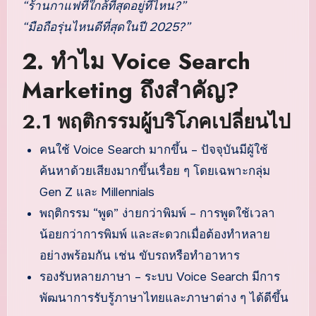
“ร้านกาแฟที่ใกล้ที่สุดอยู่ที่ไหน?”
“มือถือรุ่นไหนดีที่สุดในปี 2025?”
2. ทำไม Voice Search
Marketing ถึงสำคัญ?
2.1 พฤติกรรมผู้บริโภคเปลี่ยนไป
คนใช้ Voice Search มากขึ้น – ปัจจุบันมีผู้ใช้
ค้นหาด้วยเสียงมากขึ้นเรื่อย ๆ โดยเฉพาะกลุ่ม
Gen Z และ Millennials
พฤติกรรม “พูด” ง่ายกว่าพิมพ์ – การพูดใช้เวลา
น้อยกว่าการพิมพ์ และสะดวกเมื่อต้องทำหลาย
อย่างพร้อมกัน เช่น ขับรถหรือทำอาหาร
รองรับหลายภาษา – ระบบ Voice Search มีการ
พัฒนาการรับรู้ภาษาไทยและภาษาต่าง ๆ ได้ดีขึ้น