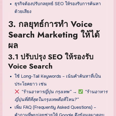
ธุรกิจต้องปรับกลยุทธ์ SEO ให้รองรับการค้นหา
ด้วยเสียง
3. กลยุทธ์การทำ Voice
Search Marketing ให้ได้
ผล
3.1 ปรับปรุง SEO ให้รองรับ
Voice Search
ใช้ Long-Tail Keywords – เน้นคำค้นหาที่เป็น
ประโยคยาว เช่น
“ร้านอาหารญี่ปุ่น กรุงเทพ”
→
“ร้านอาหาร
ญี่ปุ่นที่ดีที่สุดในกรุงเทพคือที่ไหน?”
เพิ่ม FAQ (Frequently Asked Questions) –
คำถามที่พบบ่อยช่วยให้ Google ดึงข้อมูลมาตอบ