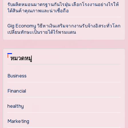
รับผลิตหมอนมาตรฐานกันไรฝุ่น เลือกโรงงานอย่างไรให้
ได้สินค้าคุณภาพและน่าเชื่อถือ
Gig Economy วิธีหาเงินเสริมจากงานรับจ้างอิสระทั่วโลก
เปลี่ยนทักษะเป็นรายได้ไร้พรมแดน
หมวดหมู่
Business
Financial
healthy
Marketing