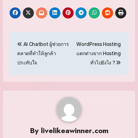
แนะแนว
AI Chatbot ผู้ช่วยการ
WordPress Hosting
เรื่อง
ตลาดที่ทำให้ลูกค้า
แตกต่างจาก Hosting
ประทับใจ
ทั่วไปยังไง ?
By
livelikeawinner.com