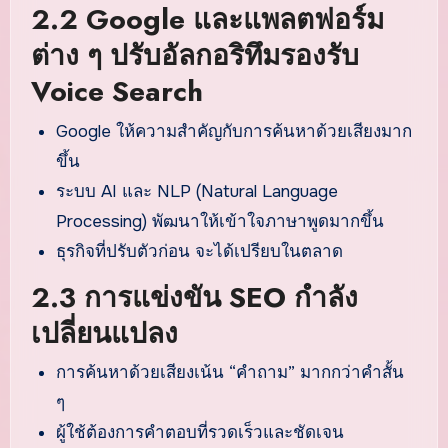
2.2 Google และแพลตฟอร์ม
ต่าง ๆ ปรับอัลกอริทึมรองรับ
Voice Search
Google ให้ความสำคัญกับการค้นหาด้วยเสียงมาก
ขึ้น
ระบบ AI และ NLP (Natural Language
Processing) พัฒนาให้เข้าใจภาษาพูดมากขึ้น
ธุรกิจที่ปรับตัวก่อน จะได้เปรียบในตลาด
2.3 การแข่งขัน SEO กำลัง
เปลี่ยนแปลง
การค้นหาด้วยเสียงเน้น “คำถาม” มากกว่าคำสั้น
ๆ
ผู้ใช้ต้องการคำตอบที่รวดเร็วและชัดเจน