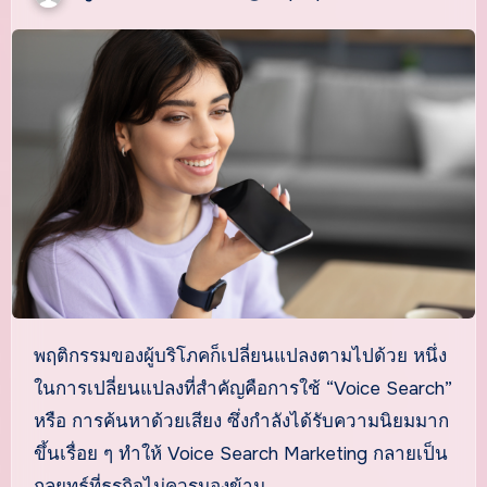
พฤติกรรมของผู้บริโภคก็เปลี่ยนแปลงตามไปด้วย หนึ่ง
ในการเปลี่ยนแปลงที่สำคัญคือการใช้ “Voice Search”
หรือ การค้นหาด้วยเสียง ซึ่งกำลังได้รับความนิยมมาก
ขึ้นเรื่อย ๆ ทำให้ Voice Search Marketing กลายเป็น
กลยุทธ์ที่ธุรกิจไม่ควรมองข้าม