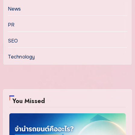
News
PR
SEO
Technology
You Missed