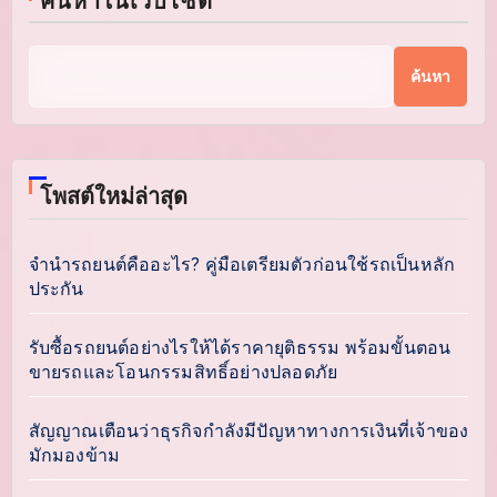
ค้นหาในเว็บไซต์
ค้นหา
โพสต์ใหม่ล่าสุด
จำนำรถยนต์คืออะไร? คู่มือเตรียมตัวก่อนใช้รถเป็นหลัก
ประกัน
รับซื้อรถยนต์อย่างไรให้ได้ราคายุติธรรม พร้อมขั้นตอน
ขายรถและโอนกรรมสิทธิ์อย่างปลอดภัย
สัญญาณเตือนว่าธุรกิจกำลังมีปัญหาทางการเงินที่เจ้าของ
มักมองข้าม