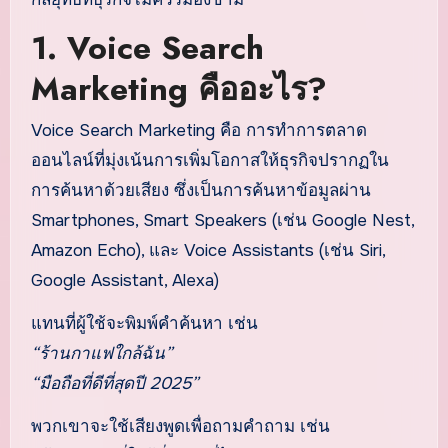
1. Voice Search
Marketing คืออะไร?
Voice Search Marketing คือ การทำการตลาด
ออนไลน์ที่มุ่งเน้นการเพิ่มโอกาสให้ธุรกิจปรากฏใน
การค้นหาด้วยเสียง ซึ่งเป็นการค้นหาข้อมูลผ่าน
Smartphones, Smart Speakers (เช่น Google Nest,
Amazon Echo), และ Voice Assistants (เช่น Siri,
Google Assistant, Alexa)
แทนที่ผู้ใช้จะพิมพ์คำค้นหา เช่น
“ร้านกาแฟใกล้ฉัน”
“มือถือที่ดีที่สุดปี 2025”
พวกเขาจะใช้เสียงพูดเพื่อถามคำถาม เช่น