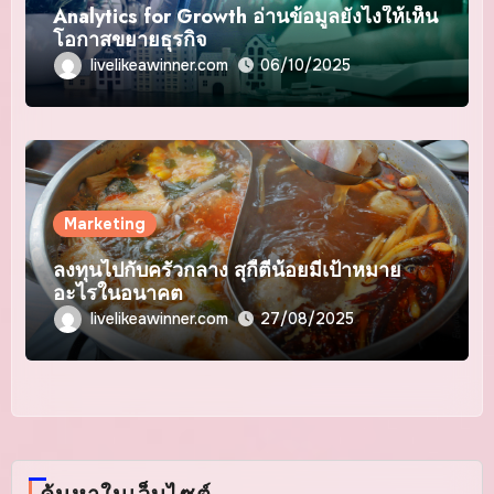
Analytics for Growth อ่านข้อมูลยังไงให้เห็น
โอกาสขยายธุรกิจ
livelikeawinner.com
06/10/2025
Marketing
ลงทุนไปกับครัวกลาง สุกี้ตี๋น้อยมีเป้าหมาย
อะไรในอนาคต
livelikeawinner.com
27/08/2025