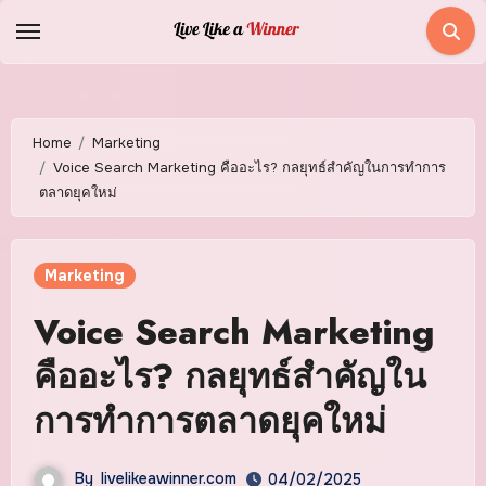
Skip
to
content
Home
Marketing
Voice Search Marketing คืออะไร? กลยุทธ์สำคัญในการทำการ
ตลาดยุคใหม่
Marketing
Voice Search Marketing
คืออะไร? กลยุทธ์สำคัญใน
การทำการตลาดยุคใหม่
By
livelikeawinner.com
04/02/2025