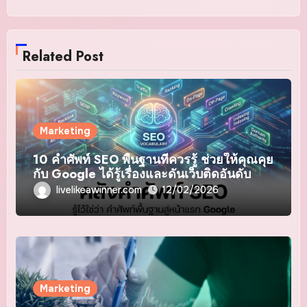
Related Post
Marketing
10 คำศัพท์ SEO พื้นฐานที่ควรรู้ ช่วยให้คุณคุย
กับ Google ได้รู้เรื่องและดันเว็บติดอันดับ
livelikeawinner.com
12/02/2026
Marketing