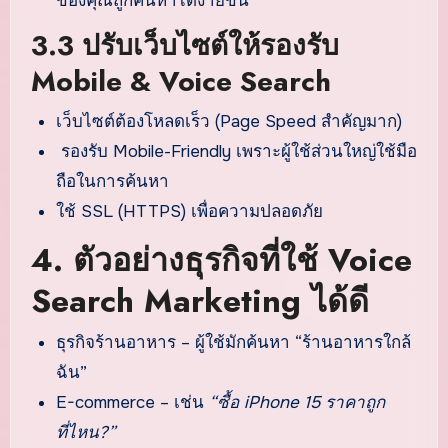
ของคุณถูกค้นหาได้ง่ายขึ้น
3.3 ปรับเว็บไซต์ให้รองรับ
Mobile & Voice Search
เว็บไซต์ต้องโหลดเร็ว (Page Speed สำคัญมาก)
รองรับ Mobile-Friendly เพราะผู้ใช้ส่วนใหญ่ใช้มือ
ถือในการค้นหา
ใช้ SSL (HTTPS) เพื่อความปลอดภัย
4. ตัวอย่างธุรกิจที่ใช้ Voice
Search Marketing ได้ดี
ธุรกิจร้านอาหาร – ผู้ใช้มักค้นหา “ร้านอาหารใกล้
ฉัน”
E-commerce – เช่น
“ซื้อ iPhone 15 ราคาถูก
ที่ไหน?”