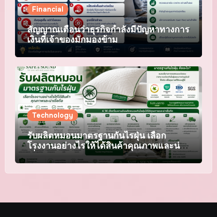
Financial
สัญญาณเตือนว่าธุรกิจกำลังมีปัญหาทางการ
เงินที่เจ้าของมักมองข้าม
Technology
รับผลิตหมอนมาตรฐานกันไรฝุ่น เลือก
โรงงานอย่างไรให้ได้สินค้าคุณภาพและน่า
เชื่อถือ