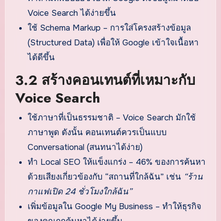
Voice Search ได้ง่ายขึ้น
ใช้ Schema Markup – การใส่โครงสร้างข้อมูล
(Structured Data) เพื่อให้ Google เข้าใจเนื้อหา
ได้ดีขึ้น
3.2 สร้างคอนเทนต์ที่เหมาะกับ
Voice Search
ใช้ภาษาที่เป็นธรรมชาติ – Voice Search มักใช้
ภาษาพูด ดังนั้น คอนเทนต์ควรเป็นแบบ
Conversational (สนทนาได้ง่าย)
ทำ Local SEO ให้แข็งแกร่ง – 46% ของการค้นหา
ด้วยเสียงเกี่ยวข้องกับ “สถานที่ใกล้ฉัน” เช่น
“ร้าน
กาแฟเปิด 24 ชั่วโมงใกล้ฉัน”
เพิ่มข้อมูลใน Google My Business – ทำให้ธุรกิจ