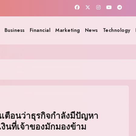
Business
Financial
Marketing
News
Technology
ตือนว่าธุรกิจกำลังมีปัญหา
งินที่เจ้าของมักมองข้าม