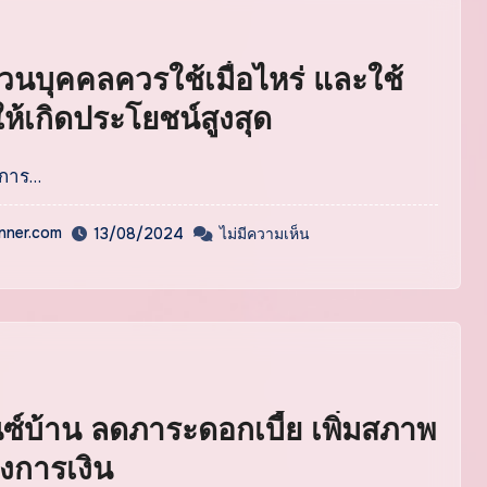
ส่วนบุคคลควรใช้เมื่อไหร่ และใช้
ห้เกิดประโยชน์สูงสุด
ดการ…
inner.com
13/08/2024
ไม่มีความเห็น
ซ์บ้าน ลดภาระดอกเบี้ย เพิ่มสภาพ
งการเงิน