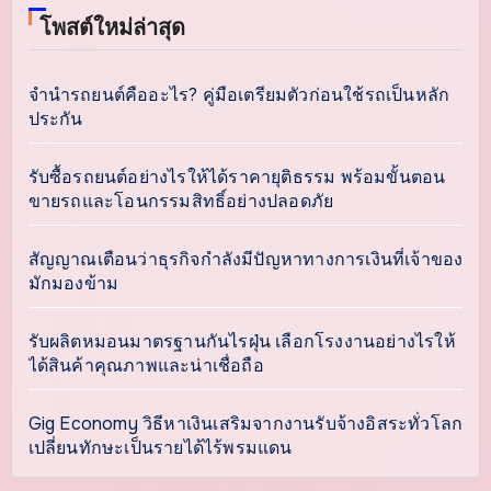
โพสต์ใหม่ล่าสุด
จำนำรถยนต์คืออะไร? คู่มือเตรียมตัวก่อนใช้รถเป็นหลัก
ประกัน
รับซื้อรถยนต์อย่างไรให้ได้ราคายุติธรรม พร้อมขั้นตอน
ขายรถและโอนกรรมสิทธิ์อย่างปลอดภัย
สัญญาณเตือนว่าธุรกิจกำลังมีปัญหาทางการเงินที่เจ้าของ
มักมองข้าม
รับผลิตหมอนมาตรฐานกันไรฝุ่น เลือกโรงงานอย่างไรให้
ได้สินค้าคุณภาพและน่าเชื่อถือ
Gig Economy วิธีหาเงินเสริมจากงานรับจ้างอิสระทั่วโลก
เปลี่ยนทักษะเป็นรายได้ไร้พรมแดน