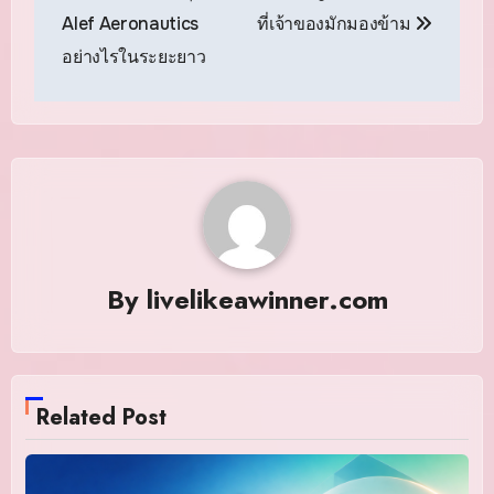
Alef Aeronautics
ที่เจ้าของมักมองข้าม
อย่างไรในระยะยาว
By
livelikeawinner.com
Related Post