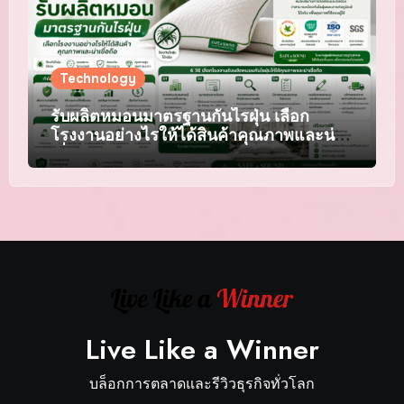
Technology
รับผลิตหมอนมาตรฐานกันไรฝุ่น เลือก
โรงงานอย่างไรให้ได้สินค้าคุณภาพและน่า
เชื่อถือ
Live Like a Winner
บล็อกการตลาดและรีวิวธุรกิจทั่วโลก