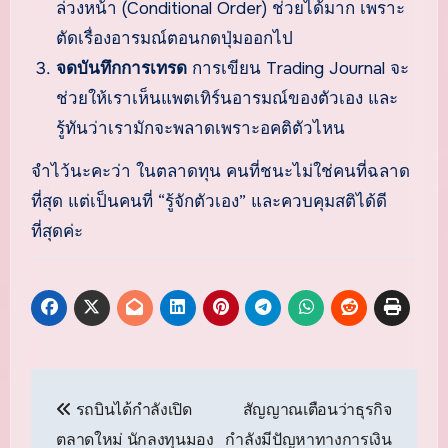
ล่วงหน้า (Conditional Order) ช่วยได้มาก เพราะ
ตัดเรื่องอารมณ์ตอนกดปุ่มออกไป
จดบันทึกการเทรด
การเขียน Trading Journal จะ
ช่วยให้เราเห็นแพตเทิร์นอารมณ์ของตัวเอง และ
รู้ทันว่าเรามักจะพลาดเพราะอคติตัวไหน
จำไว้นะคะว่า ในตลาดทุน คนที่ชนะไม่ใช่คนที่ฉลาด
ที่สุด แต่เป็นคนที่ “รู้จักตัวเอง” และควบคุมสติได้ดี
ที่สุดค่ะ
แนะแนว
รถบินได้กำลังเปิด
สัญญาณเตือนว่าธุรกิจ
เรื่อง
ตลาดใหม่ นักลงทุนมอง
กำลังมีปัญหาทางการเงิน