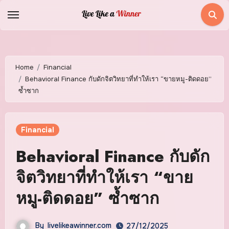
Skip
to
content
Home
Financial
Behavioral Finance กับดักจิตวิทยาที่ทำให้เรา “ขายหมู-ติดดอย”
ซ้ำซาก
Financial
Behavioral Finance กับดัก
จิตวิทยาที่ทำให้เรา “ขาย
หมู-ติดดอย” ซ้ำซาก
By
livelikeawinner.com
27/12/2025