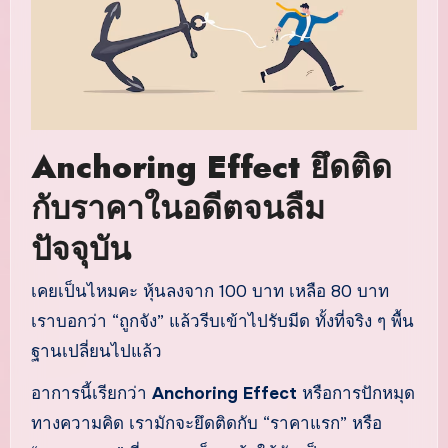
Anchoring Effect ยึดติด
กับราคาในอดีตจนลืม
ปัจจุบัน
เคยเป็นไหมคะ หุ้นลงจาก 100 บาท เหลือ 80 บาท
เราบอกว่า “ถูกจัง” แล้วรีบเข้าไปรับมีด ทั้งที่จริง ๆ พื้น
ฐานเปลี่ยนไปแล้ว
อาการนี้เรียกว่า
Anchoring Effect
หรือการปักหมุด
ทางความคิด เรามักจะยึดติดกับ “ราคาแรก” หรือ