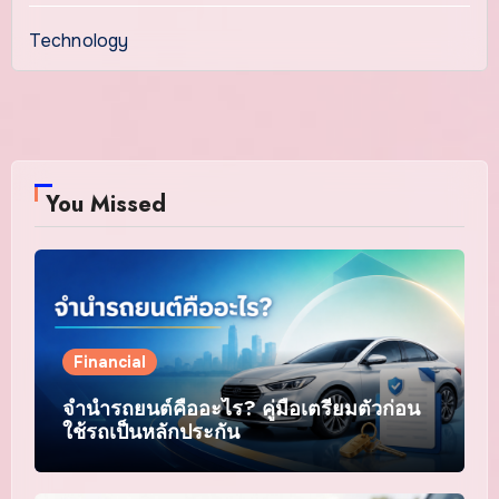
Technology
You Missed
Financial
จำนำรถยนต์คืออะไร? คู่มือเตรียมตัวก่อน
ใช้รถเป็นหลักประกัน