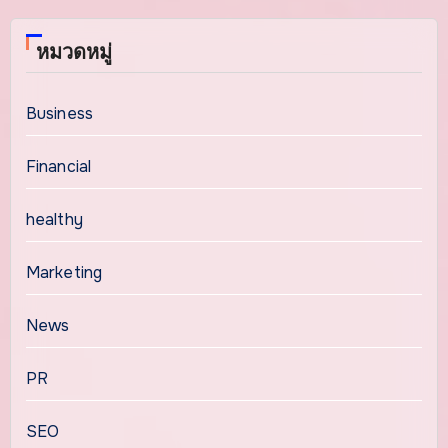
หมวดหมู่
Business
Financial
healthy
Marketing
News
PR
SEO