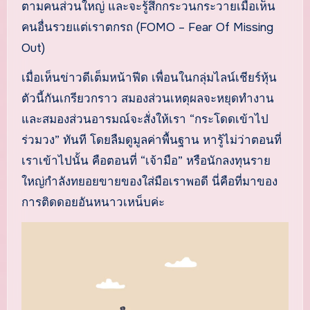
ตามคนส่วนใหญ่ และจะรู้สึกกระวนกระวายเมื่อเห็น
คนอื่นรวยแต่เราตกรถ (FOMO – Fear Of Missing
Out)
เมื่อเห็นข่าวดีเต็มหน้าฟีด เพื่อนในกลุ่มไลน์เชียร์หุ้น
ตัวนี้กันเกรียวกราว สมองส่วนเหตุผลจะหยุดทำงาน
และสมองส่วนอารมณ์จะสั่งให้เรา “กระโดดเข้าไป
ร่วมวง” ทันที โดยลืมดูมูลค่าพื้นฐาน หารู้ไม่ว่าตอนที่
เราเข้าไปนั้น คือตอนที่ “เจ้ามือ” หรือนักลงทุนราย
ใหญ่กำลังทยอยขายของใส่มือเราพอดี นี่คือที่มาของ
การติดดอยอันหนาวเหน็บค่ะ