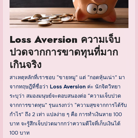
Loss Aversion ความเจ็บ
ปวดจากการขาดทุนที่มาก
เกินจริง
สาเหตุหลักที่เราชอบ “ขายหมู” แต่ “กอดหุ้นเน่า” มา
จากทฤษฎีที่ชื่อว่า
Loss Aversion
ค่ะ นักจิตวิทยา
ระบุว่า สมองมนุษย์จะตอบสนองต่อ “ความเจ็บปวด
จากการขาดทุน” รุนแรงกว่า “ความสุขจากการได้รับ
กำไร” ถึง 2 เท่า แปลง่าย ๆ คือ การทำเงินหาย 100
บาท จะรู้สึกเจ็บปวดมากกว่าความดีใจที่เก็บเงินได้
100 บาท