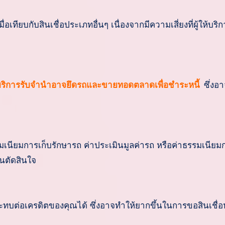
เทียบกับสินเชื่อประเภทอื่นๆ เนื่องจากมีความเสี่ยงที่ผู้ให้บริก
ห้บริการรับจำนำอาจยึดรถและขายทอดตลาดเพื่อชำระหนี้
ซึ่งอ
มเนียมการเก็บรักษารถ ค่าประเมินมูลค่ารถ หรือค่าธรรมเนียม
นตัดสินใจ
ทบต่อเครดิตของคุณได้ ซึ่งอาจทำให้ยากขึ้นในการขอสินเชื่อ