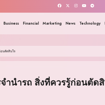
Business
Financial
Marketing
News
Technology
ก่อนตัดสินใจ
ำนำรถ สิ่งที่ควรรู้ก่อนตัดส