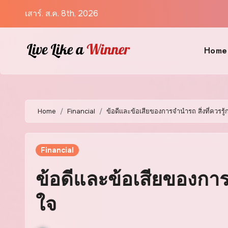
Skip
เสาร์. ส.ค. 8th, 2026
to
content
Home
Home
Financial
ข้อดีและข้อเสียของการจำนำรถ สิ่งที่ควรรู้
Financial
ข้อดีและข้อเสียของการจ
ใจ