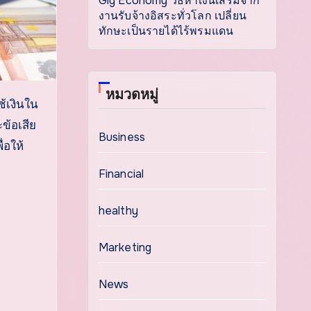
Gig Economy วิธีหาเงินเสริมจาก
งานรับจ้างอิสระทั่วโลก เปลี่ยน
ทักษะเป็นรายได้ไร้พรมแดน
หมวดหมู่
ข้อเสีย
Business
ื่อให้
Financial
healthy
Marketing
ก
News