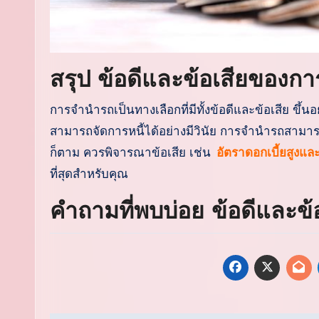
สรุป ข้อดีและข้อเสียของก
การจำนำรถเป็นทางเลือกที่มีทั้งข้อดีและข้อเสีย 
สามารถจัดการหนี้ได้อย่างมีวินัย การจำนำรถสามารถ
ก็ตาม ควรพิจารณาข้อเสีย เช่น
อัตราดอกเบี้ยสูงแล
ที่สุดสำหรับคุณ
คำถามที่พบบ่อย ข้อดีและ