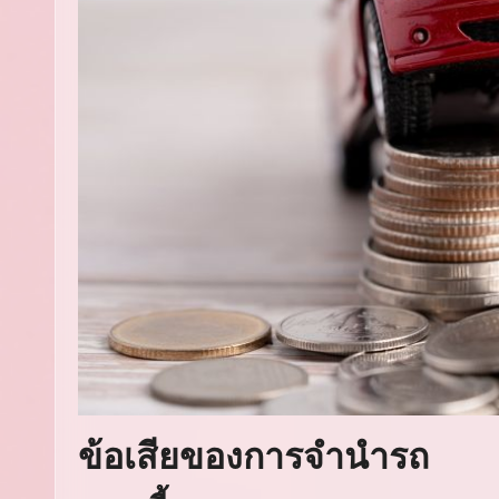
ข้อเสียของการจำนำรถ