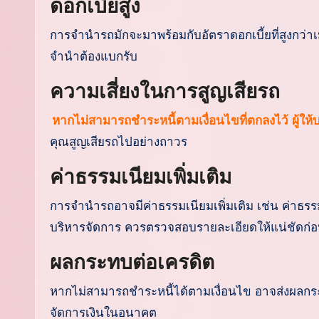
ดอกเบี้ยสูง
การจำนำรถมักจะมาพร้อมกับอัตราดอกเบี้ยที่สูงกว่าเมื่อ
จำนำต้องแบกรับ
ความเสี่ยงในการสูญเสียรถ
หากไม่สามารถชำระหนี้ตามเงื่อนไขที่ตกลงไว้ ผู้ใ
คุณสูญเสียรถไปอย่างถาวร
ค่าธรรมเนียมเพิ่มเติม
การจำนำรถอาจมีค่าธรรมเนียมเพิ่มเติม เช่น ค่าธรร
บริหารจัดการ ควรตรวจสอบรายละเอียดให้แน่ชัดก่อ
ผลกระทบต่อเครดิต
หากไม่สามารถชำระหนี้ได้ตามเงื่อนไข อาจส่งผลกระ
จัดการเงินในอนาคต