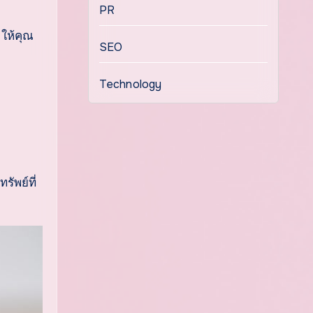
PR
ให้คุณ
SEO
Technology
ัพย์ที่