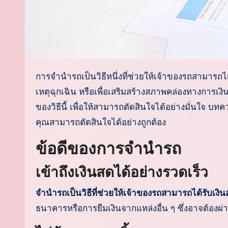
การจำนำรถเป็นวิธีหนึ่งที่ช่วยให้เจ้าของรถสามารถได้รับเงินสดอย่างรวดเร็วในช่วงเวลาที่จำเป็น ไม่ว่าจะเป็นการใช้เงินใน
เหตุฉุกเฉิน หรือเพื่อเสริมสร้างสภาพคล่องทางการเง
ของวิธีนี้ เพื่อให้สามารถตัดสินใจได้อย่างมั่นใจ 
คุณสามารถตัดสินใจได้อย่างถูกต้อง
ข้อดีของการจำนำรถ
เข้าถึงเงินสดได้อย่างรวดเร็ว
จำนำรถเป็นวิธีที่ช่วยให้เจ้าของรถสามารถได้รับเงิ
ธนาคารหรือการยืมเงินจากแหล่งอื่น ๆ ซึ่งอาจต้อ