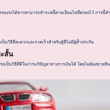
งรถได้หากสามารถชำระหนี้ตามเงื่อนไขที่ตกลงไว้ การนี้ทำ
็นวิธีที่สะดวกและรวดเร็วสำหรับผู้ที่ไม่มีผู้ค้ำประกัน
สั้น
็นวิธีที่ดีในการแก้ปัญหาทางการเงินได้ โดยไม่ต้องขายสินทร