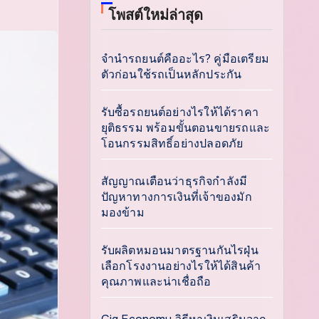
โพสต์ใหม่ล่าสุด
จำนำรถยนต์คืออะไร? คู่มือเตรียม
ตัวก่อนใช้รถเป็นหลักประกัน
รับซื้อรถยนต์อย่างไรให้ได้ราคา
ยุติธรรม พร้อมขั้นตอนขายรถและ
โอนกรรมสิทธิ์อย่างปลอดภัย
สัญญาณเตือนว่าธุรกิจกำลังมี
ปัญหาทางการเงินที่เจ้าของมัก
มองข้าม
รับผลิตหมอนมาตรฐานกันไรฝุ่น
เลือกโรงงานอย่างไรให้ได้สินค้า
คุณภาพและน่าเชื่อถือ