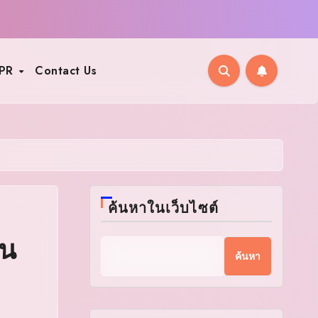
PR
Contact Us
ค้นหาในเว็บไซต์
ิน
ค้นหา