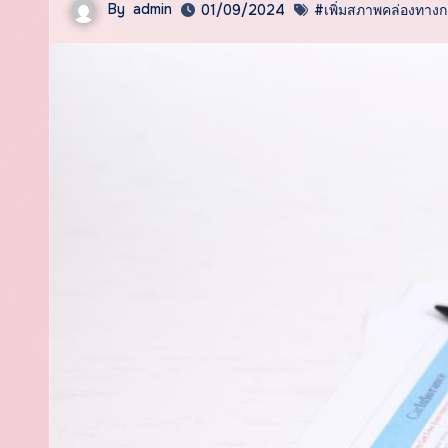
By
admin
01/09/2024
#เพิ่มสภาพคล่องทางก