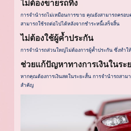
ไม่ต้องขายรถทิ้ง
การจำนำรถไม่เหมือนการขาย คุณยังสามารถครอบครอ
สามารถใช้รถต่อไปได้หลังจากชำระหนี้เสร็จสิ้น
ไม่ต้องใช้ผู้ค้ำประกัน
การจำนำรถส่วนใหญ่ไม่ต้องการผู้ค้ำประกัน ซึ่งทำให้เป
ช่วยแก้ปัญหาทางการเงินในระยะ
หากคุณต้องการเงินสดในระยะสั้น การจำนำรถสามารถเป
สำคัญ