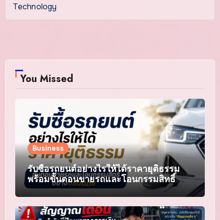
Technology
You Missed
Business
รับซื้อรถยนต์อย่างไรให้ได้ราคายุติธรรม
พร้อมขั้นตอนขายรถและโอนกรรมสิทธิ์
อย่างปลอดภัย