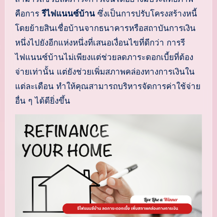
คือการ
รีไฟแนนซ์บ้าน
ซึ่งเป็นการปรับโครงสร้างหนี้
โดยย้ายสินเชื่อบ้านจากธนาคารหรือสถาบันการเงิน
หนึ่งไปยังอีกแห่งหนึ่งที่เสนอเงื่อนไขที่ดีกว่า การรี
ไฟแนนซ์บ้านไม่เพียงแต่ช่วยลดภาระดอกเบี้ยที่ต้อง
จ่ายเท่านั้น แต่ยังช่วยเพิ่มสภาพคล่องทางการเงินใน
แต่ละเดือน ทำให้คุณสามารถบริหารจัดการค่าใช้จ่าย
อื่น ๆ ได้ดียิ่งขึ้น