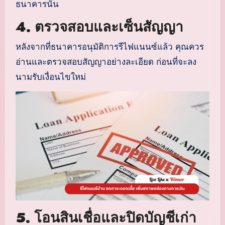
ธนาคารนั้น
4. ตรวจสอบและเซ็นสัญญา
หลังจากที่ธนาคารอนุมัติการรีไฟแนนซ์แล้ว คุณควร
อ่านและตรวจสอบสัญญาอย่างละเอียด ก่อนที่จะลง
นามรับเงื่อนไขใหม่
5. โอนสินเชื่อและปิดบัญชีเก่า