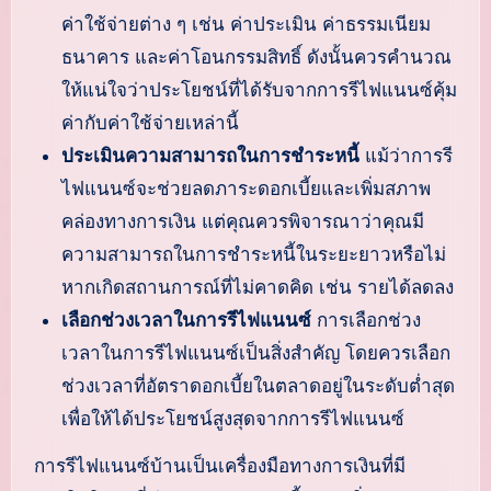
ค่าใช้จ่ายต่าง ๆ เช่น ค่าประเมิน ค่าธรรมเนียม
ธนาคาร และค่าโอนกรรมสิทธิ์ ดังนั้นควรคำนวณ
ให้แน่ใจว่าประโยชน์ที่ได้รับจากการรีไฟแนนซ์คุ้ม
ค่ากับค่าใช้จ่ายเหล่านี้
ประเมินความสามารถในการชำระหนี้
แม้ว่าการรี
ไฟแนนซ์จะช่วยลดภาระดอกเบี้ยและเพิ่มสภาพ
คล่องทางการเงิน แต่คุณควรพิจารณาว่าคุณมี
ความสามารถในการชำระหนี้ในระยะยาวหรือไม่
หากเกิดสถานการณ์ที่ไม่คาดคิด เช่น รายได้ลดลง
เลือกช่วงเวลาในการรีไฟแนนซ์
การเลือกช่วง
เวลาในการรีไฟแนนซ์เป็นสิ่งสำคัญ โดยควรเลือก
ช่วงเวลาที่อัตราดอกเบี้ยในตลาดอยู่ในระดับต่ำสุด
เพื่อให้ได้ประโยชน์สูงสุดจากการรีไฟแนนซ์
การรีไฟแนนซ์บ้านเป็นเครื่องมือทางการเงินที่มี