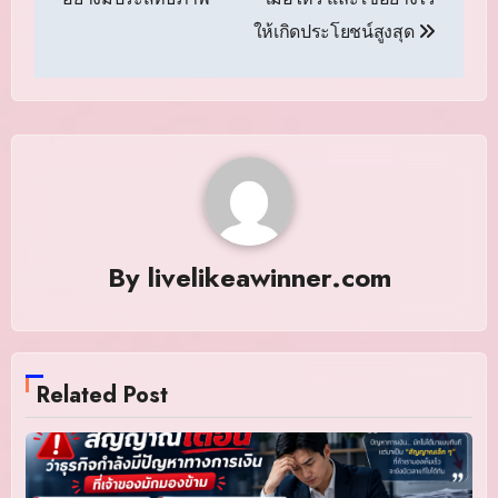
ให้เกิดประโยชน์สูงสุด
By
livelikeawinner.com
Related Post