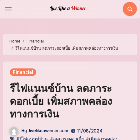
Skip
to
content
Home
Financial
รีไฟแนนซ์บ้าน ลดภาระดอกเบี้ย เพิ่มสภาพคล่องทางการเงิน
Financial
รีไฟแนนซ์บ้าน ลดภาระ
ดอกเบี้ย เพิ่มสภาพคล่อง
ทางการเงิน
By
livelikeawinner.com
11/08/2024
#รีไฟแนนซ์บ้าน
,
#ลดภาระดอกเบี้ย
,
#เพิ่มสภาพคล่อง