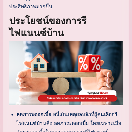
ประสิทธิภาพมากขึ้น
ประโยชน์ของการรี
ไฟแนนซ์บ้าน
ลดภาระดอกเบี้ย
หนึ่งในเหตุผลหลักที่ผู้คนเลือกรี
ไฟแนนซ์บ้านคือ ลดภาระดอกเบี้ย โดยเฉพาะเมื่อ