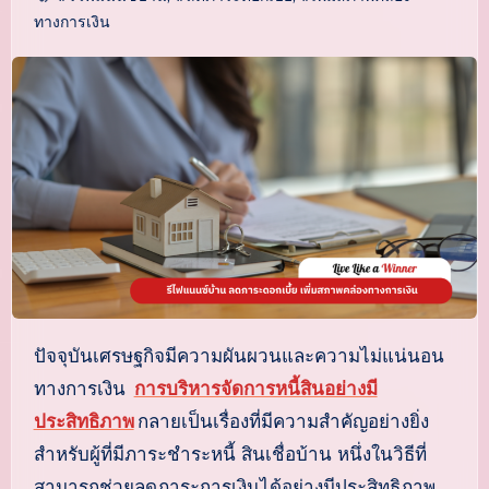
ทางการเงิน
ปัจจุบันเศรษฐกิจมีความผันผวนและความไม่แน่นอน
ทางการเงิน
การบริหารจัดการหนี้สินอย่างมี
ประสิทธิภาพ
กลายเป็นเรื่องที่มีความสำคัญอย่างยิ่ง
สำหรับผู้ที่มีภาระชำระหนี้ สินเชื่อบ้าน หนึ่งในวิธีที่
สามารถช่วยลดภาระการเงินได้อย่างมีประสิทธิภาพ