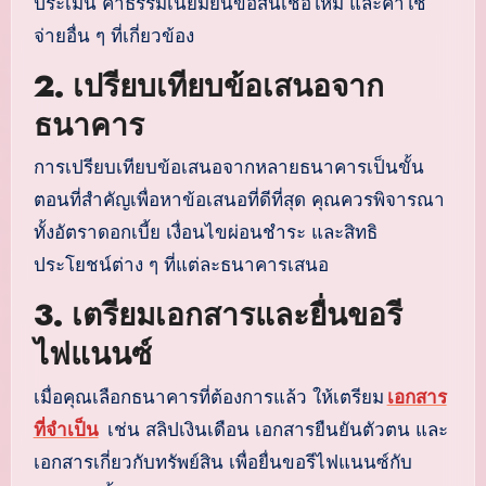
ประเมิน ค่าธรรมเนียมยื่นขอสินเชื่อใหม่ และค่าใช้
จ่ายอื่น ๆ ที่เกี่ยวข้อง
2. เปรียบเทียบข้อเสนอจาก
ธนาคาร
การเปรียบเทียบข้อเสนอจากหลายธนาคารเป็นขั้น
ตอนที่สำคัญเพื่อหาข้อเสนอที่ดีที่สุด คุณควรพิจารณา
ทั้งอัตราดอกเบี้ย เงื่อนไขผ่อนชำระ และสิทธิ
ประโยชน์ต่าง ๆ ที่แต่ละธนาคารเสนอ
3. เตรียมเอกสารและยื่นขอรี
ไฟแนนซ์
เมื่อคุณเลือกธนาคารที่ต้องการแล้ว ให้เตรียม
เอกสาร
ที่จำเป็น
เช่น สลิปเงินเดือน เอกสารยืนยันตัวตน และ
เอกสารเกี่ยวกับทรัพย์สิน เพื่อยื่นขอรีไฟแนนซ์กับ