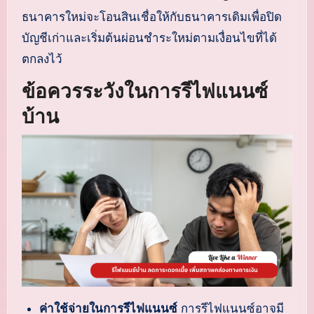
ธนาคารใหม่จะโอนสินเชื่อให้กับธนาคารเดิมเพื่อปิด
บัญชีเก่าและเริ่มต้นผ่อนชำระใหม่ตามเงื่อนไขที่ได้
ตกลงไว้
ข้อควรระวังในการรีไฟแนนซ์
บ้าน
ค่าใช้จ่ายในการรีไฟแนนซ์
การรีไฟแนนซ์อาจมี