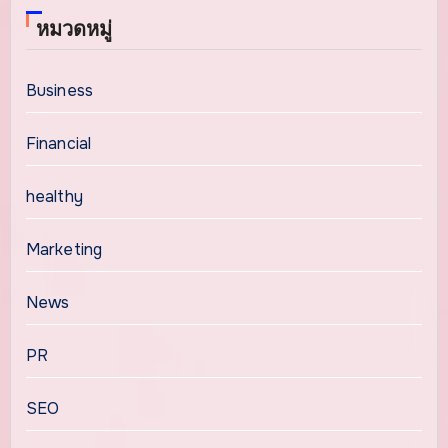
หมวดหมู่
Business
Financial
healthy
Marketing
News
PR
SEO