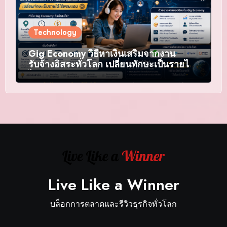
Technology
Gig Economy วิธีหาเงินเสริมจากงาน
รับจ้างอิสระทั่วโลก เปลี่ยนทักษะเป็นรายได้
ไร้พรมแดน
Live Like a Winner
บล็อกการตลาดและรีวิวธุรกิจทั่วโลก