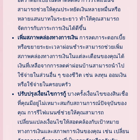
อัตราดอกเบี้ยในตลาดลดลง การรีไฟแนนซ์
สามารถช่วยให้คุณประหยัดเงินหลายหมื่นหรือ
หลายแสนบาทในระยะยาว ทำให้คุณสามารถ
จัดการกับภาระการเงินได้ดีขึ้น
เพิ่มสภาพคล่องทางการเงิน
การลดภาระดอกเบี้ย
หรือขยายระยะเวลาผ่อนชำระสามารถช่วยเพิ่ม
สภาพคล่องทางการเงินในแต่ละเดือนของคุณได้
เงินที่เหลือจากการลดค่าผ่อนบ้านสามารถนำไป
ใช้จ่ายในส่วนอื่น ๆ ของชีวิต เช่น ลงทุน ออมเงิน
หรือใช้จ่ายในครอบครัว
ปรับปรุงเงื่อนไขการกู้
บางครั้งเงื่อนไขของสินเชื่อ
ที่คุณมีอยู่ไม่เหมาะสมกับสถานการณ์ปัจจุบันของ
คุณ การรีไฟแนนซ์ช่วยให้คุณสามารถ
เปลี่ยนแปลงเงื่อนไขให้สอดคล้องกับเป้าหมาย
ทางการเงินและสภาพการเงินของคุณ เช่น เปลี่ยน