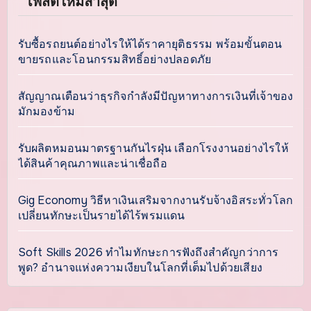
โพสต์ใหม่ล่าสุด
รับซื้อรถยนต์อย่างไรให้ได้ราคายุติธรรม พร้อมขั้นตอน
ขายรถและโอนกรรมสิทธิ์อย่างปลอดภัย
สัญญาณเตือนว่าธุรกิจกำลังมีปัญหาทางการเงินที่เจ้าของ
มักมองข้าม
รับผลิตหมอนมาตรฐานกันไรฝุ่น เลือกโรงงานอย่างไรให้
ได้สินค้าคุณภาพและน่าเชื่อถือ
Gig Economy วิธีหาเงินเสริมจากงานรับจ้างอิสระทั่วโลก
เปลี่ยนทักษะเป็นรายได้ไร้พรมแดน
Soft Skills 2026 ทำไมทักษะการฟังถึงสำคัญกว่าการ
พูด? อำนาจแห่งความเงียบในโลกที่เต็มไปด้วยเสียง