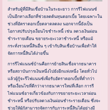
สำหรับผู้ที่มีสินเชื่อบ้านในระยะยาว การรีไฟแนนซ์
เป็นอีกทางเลือกที่ช่วยลดต้นทุนดอกเบี้ย โดยเฉพาะใน
ช่วงที่อัตราดอกเบี้ยตลาดลดลง นอกจากนี้ยังเป็น
โอกาสปรับปรุงเงื่อนไขชำระหนี้ เช่น ลดวงเงินผ่อน
ชำระรายเดือน ขยายระยะเวลาชำระหนี้ หรือแม้
กระทั่งรวมหนี้สินอื่น ๆ เข้ากับสินเชื่อบ้านเพื่อทำให้
จัดการหนี้สินได้ง่ายขึ้น
การรีไฟแนนซ์บ้านคือการย้ายสินเชื่อจากธนาคาร
หรือสถาบันการเงินหนึ่งไปยังอีกแห่งหนึ่ง โดยทั่วไป
แล้วผู้กู้จะรีไฟแนนซ์เพื่อรับอัตราดอกเบี้ยที่ต่ำกว่า
หรือเงื่อนไขที่ดีกว่าจากธนาคารใหม่ที่เลือก การรี
ไฟแนนซ์อาจเกี่ยวข้องกับการขยายระยะเวลาผ่อน
ชำระหนี้ หรือปรับลดวงเงินผ่อนชำระรายเดือน ซึ่งจะ
ช่วยให้ผู้กู้สามารถจัดการกับภาระหนี้สินได้อย่างมี