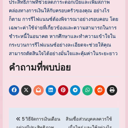
ประสิทธิภาพที่ช่วยลดภาระดอกเบี้ยและเพิ่มสภาพ
คล่องทางการเงินให้กับครอบครัวของคุณ อย่างไร
ก็ตาม การรีไฟแนนซ์ต้องพิจารณาอย่างรอบคอบ โดย
เฉพาะค่าใช้จ่ายที่เกี่ยวข้องและความสามารถในการ
ชำระหนี้ในอนาคต หากศึกษาและทำความเข้าใจใน
กระบวนการรีไฟแนนซ์อย่างละเอียดจะช่วยให้คุณ
สามารถตัดสินใจได้อย่างมั่นใจและคุ้มค่าในระยะยาว
คำถามที่พบบ่อย
แนะแนว
5 วิธีจัดการเงินเดือน
สินเชื่อส่วนบุคคลควรใช้
เรื่อง
อย่างมีประสิทธิภาพ
เมื่อไหร่ และใช้อย่างไร