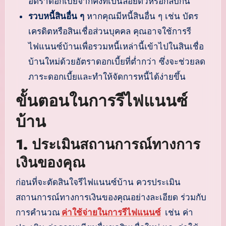
อัตราดอกเบี้ยจากคงที่เป็นลอยตัวหรือกลับกัน
รวบหนี้สินอื่น ๆ
หากคุณมีหนี้สินอื่น ๆ เช่น บัตร
เครดิตหรือสินเชื่อส่วนบุคคล คุณอาจใช้การรี
ไฟแนนซ์บ้านเพื่อรวมหนี้เหล่านี้เข้าไปในสินเชื่อ
บ้านใหม่ด้วยอัตราดอกเบี้ยที่ต่ำกว่า ซึ่งจะช่วยลด
ภาระดอกเบี้ยและทำให้จัดการหนี้ได้ง่ายขึ้น
ขั้นตอนในการรีไฟแนนซ์
บ้าน
1. ประเมินสถานการณ์ทางการ
เงินของคุณ
ก่อนที่จะตัดสินใจรีไฟแนนซ์บ้าน ควรประเมิน
สถานการณ์ทางการเงินของคุณอย่างละเอียด ร่วมกับ
การคำนวณ
ค่าใช้จ่ายในการรีไฟแนนซ์
เช่น ค่า