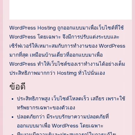
WordPress Hosting ถูกออกแบบมาเพื่อเว็บไซต์ที่ใช้
WordPress โดยเฉพาะ จึงมีการปรับแต่งระบบและ
เซิร์ฟเวอร์ให้เหมาะสมกับการทำงานของ WordPress
มากที่สุด เหมือนบ้านเดี่ยวที่ออกแบบมาเพื่อ
WordPress ทำให้เว็บไซต์ของเราทำงานได้อย่างเต็ม
ประสิทธิภาพมากกว่า Hostimg ทั่วไปนั่นเอง
ข้อดี
ประสิทธิภาพสูง เว็บไซต์โหลดเร็ว เสถียร เพราะใช้
ทรัพยากรเฉพาะของตัวเอง
ปลอดภัยกว่า มีระบบรักษาความปลอดภัยที่
ออกแบบมาเพื่อ WordPress โดยเฉพาะ
ทีมงานมีความรู้และประสบการณ์ในการแก้ไข