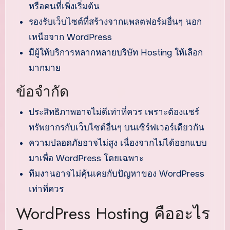
หรือคนที่เพิ่งเริ่มต้น
รองรับเว็บไซต์ที่สร้างจากแพลตฟอร์มอื่นๆ นอก
เหนือจาก WordPress
มีผู้ให้บริการหลากหลายบริษัท Hosting ให้เลือก
มากมาย
ข้อจำกัด
ประสิทธิภาพอาจไม่ดีเท่าที่ควร เพราะต้องแชร์
ทรัพยากรกับเว็บไซต์อื่นๆ บนเซิร์ฟเวอร์เดียวกัน
ความปลอดภัยอาจไม่สูง เนื่องจากไม่ได้ออกแบบ
มาเพื่อ WordPress โดยเฉพาะ
ทีมงานอาจไม่คุ้นเคยกับปัญหาของ WordPress
เท่าที่ควร
WordPress Hosting คืออะไร