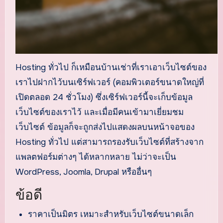
Hosting ทั่วไป ก็เหมือนบ้านเช่าที่เราเอาเว็บไซต์ของ
เราไปฝากไว้บนเซิร์ฟเวอร์ (คอมพิวเตอร์ขนาดใหญ่ที่
เปิดตลอด 24 ชั่วโมง) ซึ่งเซิร์ฟเวอร์นี้จะเก็บข้อมูล
เว็บไซต์ของเราไว้ และเมื่อมีคนเข้ามาเยี่ยมชม
เว็บไซต์ ข้อมูลก็จะถูกส่งไปแสดงผลบนหน้าจอของ
Hosting ทั่วไป แต่สามารถรองรับเว็บไซต์ที่สร้างจาก
แพลตฟอร์มต่างๆ ได้หลากหลาย ไม่ว่าจะเป็น
WordPress, Joomla, Drupal หรืออื่นๆ
ข้อดี
ราคาเป็นมิตร เหมาะสำหรับเว็บไซต์ขนาดเล็ก