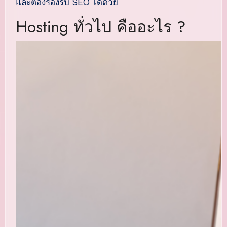
และต้องรองรับ SEO ได้ด้วย
Hosting ทั่วไป คืออะไร ?