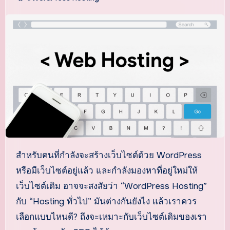
สำหรับคนที่กำลังจะสร้างเว็บไซต์ด้วย WordPress
หรือมีเว็บไซต์อยู่แล้ว และกำลังมองหาที่อยู่ใหม่ให้
เว็บไซต์เดิม อาจจะสงสัยว่า “WordPress Hosting”
กับ “Hosting ทั่วไป” มันต่างกันยังไง แล้วเราควร
เลือกแบบไหนดี? ถึงจะเหมาะกับเว็บไซต์เดิมของเรา