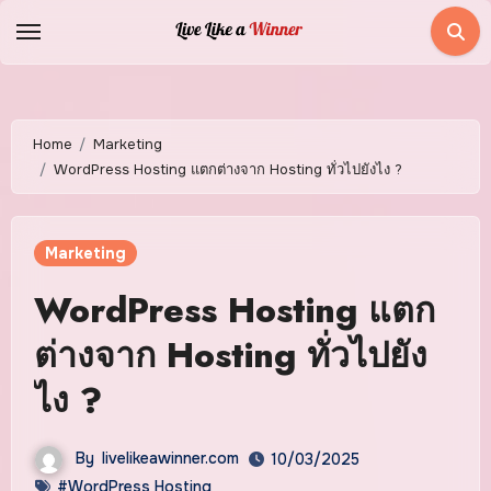
Skip
to
content
Home
Marketing
WordPress Hosting แตกต่างจาก Hosting ทั่วไปยังไง ?
Marketing
WordPress Hosting แตก
ต่างจาก Hosting ทั่วไปยัง
ไง ?
By
livelikeawinner.com
10/03/2025
#WordPress Hosting