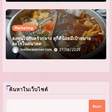
Marketing
ลงทุนไปกับครัวกลาง สุกี้ตี๋น้อยมีเป้าหมาย
อะไรในอนาคต
livelikeawinner.com
27/08/2025
ค้นหาในเว็บไซต์
ค้นหา