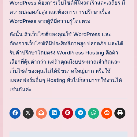
WordPress ต้องการเว็บไซต์ที่โหลดเร็วและเสถียร มี
ความปลอดภัยสูง และต้องการการปรึกษาเรื่อง
WordPress จากผู้ที่มีความรู้โดยตรง
ดังนั้น ถ้าเว็บไซต์ของคุณใช้ WordPress และ
ต้องการเว็บไซต์ที่มีประสิทธิภาพสูง ปลอดภัย และได้
รับคำปรึกษาโดยตรง WordPress Hosting คือตัว
เลือกที่คุ้มค่ากว่า แต่ถ้าคุณมีงบประมาณจำกัดและ
เว็บไซต์ของคุณไม่ได้มีขนาดใหญ่มาก หรือใช้
แพลตฟอร์มอื่นๆ Hosting ทั่วไปก็สามารถใช้งานได้
เช่นกันค่ะ