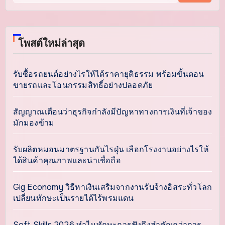
โพสต์ใหม่ล่าสุด
รับซื้อรถยนต์อย่างไรให้ได้ราคายุติธรรม พร้อมขั้นตอน
ขายรถและโอนกรรมสิทธิ์อย่างปลอดภัย
สัญญาณเตือนว่าธุรกิจกำลังมีปัญหาทางการเงินที่เจ้าของ
มักมองข้าม
รับผลิตหมอนมาตรฐานกันไรฝุ่น เลือกโรงงานอย่างไรให้
ได้สินค้าคุณภาพและน่าเชื่อถือ
Gig Economy วิธีหาเงินเสริมจากงานรับจ้างอิสระทั่วโลก
เปลี่ยนทักษะเป็นรายได้ไร้พรมแดน
Soft Skills 2026 ทำไมทักษะการฟังถึงสำคัญกว่าการ