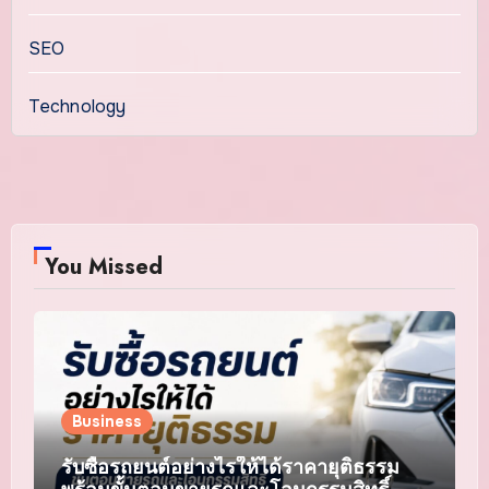
SEO
Technology
You Missed
Business
รับซื้อรถยนต์อย่างไรให้ได้ราคายุติธรรม