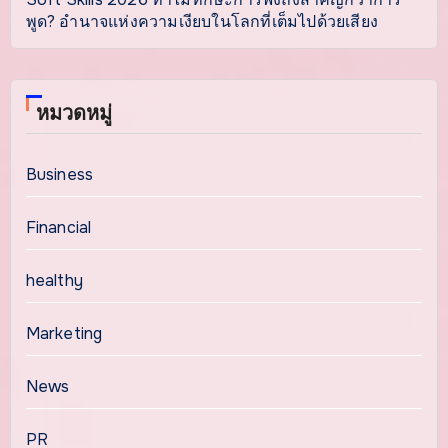
พูด? อำนาจแห่งความเงียบในโลกที่เต็มไปด้วยเสียง
หมวดหมู่
Business
Financial
healthy
Marketing
News
PR