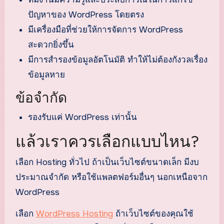
ปัญหาของ WordPress โดยตรง
มีเครื่องมือที่ช่วยให้การจัดการ WordPress
สะดวกยิ่งขึ้น
มีการสำรองข้อมูลอัตโนมัติ ทำให้ไม่ต้องกังวลเรื่อง
ข้อมูลหาย
ข้อจำกัด
รองรับแค่ WordPress เท่านั้น
แล้วเราควรเลือกแบบไหน?
เลือก Hosting ทั่วไป ถ้าเป็นเว็บไซต์ขนาดเล็ก มีงบ
ประมาณจำกัด หรือใช้แพลตฟอร์มอื่นๆ นอกเหนือจาก
WordPress
เลือก
WordPress Hosting
ถ้าเว็บไซต์ของคุณใช้