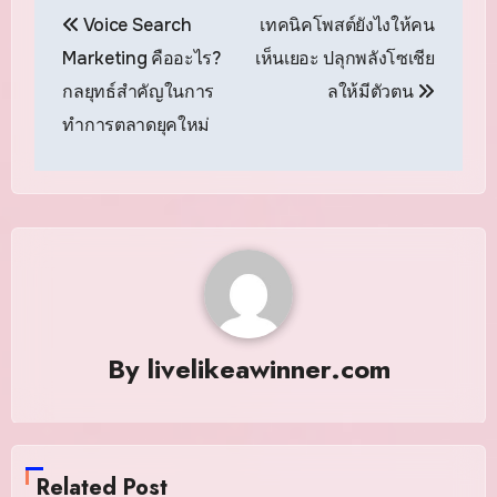
แนะแนว
Voice Search
เทคนิคโพสต์ยังไงให้คน
เรื่อง
Marketing คืออะไร?
เห็นเยอะ ปลุกพลังโซเชีย
กลยุทธ์สำคัญในการ
ลให้มีตัวตน
ทำการตลาดยุคใหม่
By
livelikeawinner.com
Related Post