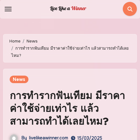
Skip
to
content
Home
News
การทำรากฟันเทียม มีราคาค่าใช้จ่ายเท่าไร แล้วสามารถทำได้เลย
ไหม?
News
การทำรากฟันเทียม มีราคา
ค่าใช้จ่ายเท่าไร แล้ว
สามารถทำได้เลยไหม?
By
livelikeawinner.com
15/03/2025