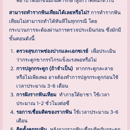
พยาบาลเอกชนมักมีค่ารักษาสูงกว่าคลินิกทั่วไป
สามารถทำรากฟันเทียมได้เลยหรือไม่?
การทำรากฟัน
เทียมไม่สามารถทำได้ทันทีในทุกกรณี โดย
กระบวนการจะต้องผ่านการตรวจประเมินก่อน ซึ่งมักมี
ขั้นตอนดังนี้:
ตรวจสุขภาพช่องปากและเอกซเรย์
เพื่อประเมิน
ว่ากระดูกขากรรไกรแข็งแรงพอหรือไม่
การปลูกกระดูก (ถ้าจำเป็น)
หากกระดูกละลาย
หรือไม่เพียงพอ อาจต้องทำการปลูกกระดูกก่อนใช้
เวลาประมาณ 3-6 เดือน
การฝังรากฟันเทียม
ทำภายใต้ยาชา ใช้เวลา
ประมาณ 1-2 ชั่วโมงต่อซี่
รอการเชื่อมติดของรากฟัน
ใช้เวลาประมาณ 3-6
เดือน
ติดตั้งครอบฟัน
หลังจากรากฟันเชื่อมติดกับกระดูก