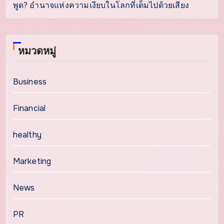
พูด? อำนาจแห่งความเงียบในโลกที่เต็มไปด้วยเสียง
หมวดหมู่
Business
Financial
healthy
Marketing
News
PR