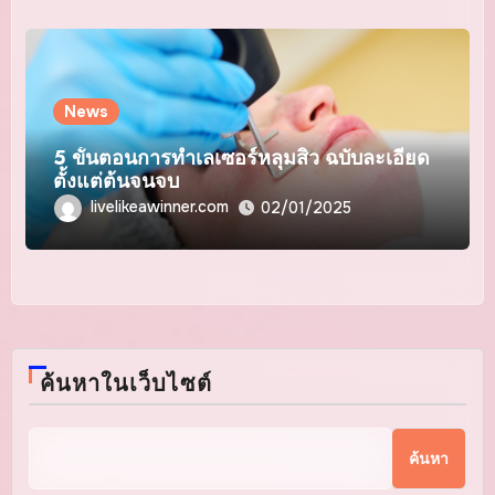
News
5 ขั้นตอนการทำเลเซอร์หลุมสิว ฉบับละเอียด
ตั้งแต่ต้นจนจบ
livelikeawinner.com
02/01/2025
ค้นหาในเว็บไซต์
ค้นหา