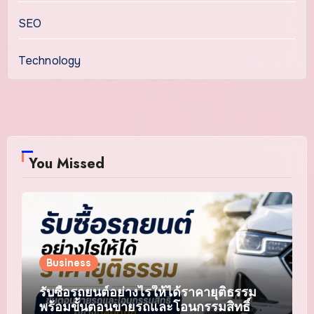
SEO
Technology
You Missed
Business
รับซื้อรถยนต์อย่างไรให้ได้ราคายุติธรรม
พร้อมขั้นตอนขายรถและโอนกรรมสิทธิ์