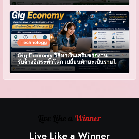
เชื่อถือ
Technology
Gig Economy วิธีหาเงินเสริมจากงาน
รับจ้างอิสระทั่วโลก เปลี่ยนทักษะเป็นรายได้
ไร้พรมแดน
Live Like a Winner