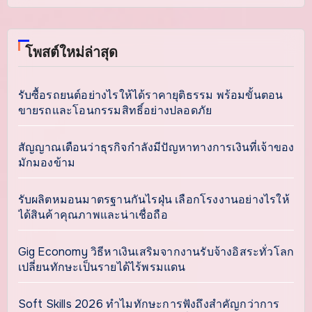
โพสต์ใหม่ล่าสุด
รับซื้อรถยนต์อย่างไรให้ได้ราคายุติธรรม พร้อมขั้นตอน
ขายรถและโอนกรรมสิทธิ์อย่างปลอดภัย
สัญญาณเตือนว่าธุรกิจกำลังมีปัญหาทางการเงินที่เจ้าของ
มักมองข้าม
รับผลิตหมอนมาตรฐานกันไรฝุ่น เลือกโรงงานอย่างไรให้
ได้สินค้าคุณภาพและน่าเชื่อถือ
Gig Economy วิธีหาเงินเสริมจากงานรับจ้างอิสระทั่วโลก
เปลี่ยนทักษะเป็นรายได้ไร้พรมแดน
Soft Skills 2026 ทำไมทักษะการฟังถึงสำคัญกว่าการ