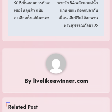
5 ขั้นตอนการทำเล
ชายวัย 64 พลัดตกแม่น้ำ
เรื่อง
เซอร์หลุมสิว ฉบับ
น่าน ขณะนั่งตกปลากับ
ละเอียดตั้งแต่ต้นจนจบ
เพื่อน เสียชีวิตใต้สะพาน
พระสุพรรณกัลยา
By
livelikeawinner.com
Related Post