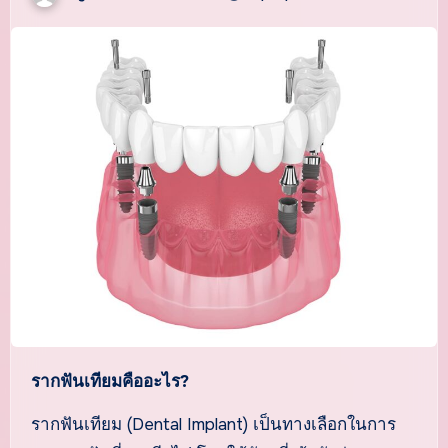
รากฟันเทียมคืออะไร?
รากฟันเทียม (Dental Implant) เป็นทางเลือกในการ