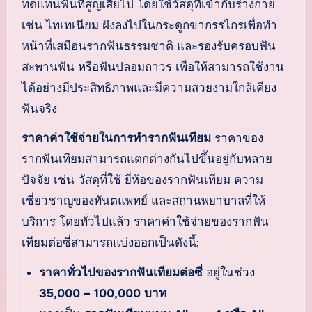
ทดแทนฟันที่สูญเสียไป โดยใช้วัสดุที่เข้ากับร่างกาย
เช่น ไทเทเนียม ฝังลงไปในกระดูกขากรรไกรเพื่อทำ
หน้าที่เสมือนรากฟันธรรมชาติ และรองรับครอบฟัน
สะพานฟัน หรือฟันปลอมถาวร เพื่อให้สามารถใช้งาน
ได้อย่างมีประสิทธิภาพและมีความสวยงามใกล้เคียง
ฟันจริง
ราคาค่าใช้จ่ายในการทำรากฟันเทียม
ราคาของ
รากฟันเทียมสามารถแตกต่างกันไปขึ้นอยู่กับหลาย
ปัจจัย เช่น วัสดุที่ใช้ ยี่ห้อของรากฟันเทียม ความ
เชี่ยวชาญของทันตแพทย์ และสถานพยาบาลที่ให้
บริการ โดยทั่วไปแล้ว ราคาค่าใช้จ่ายของรากฟัน
เทียมต่อซี่สามารถแบ่งออกเป็นดังนี้:
ราคาทั่วไปของรากฟันเทียมต่อซี่
อยู่ในช่วง
35,000 – 100,000 บาท