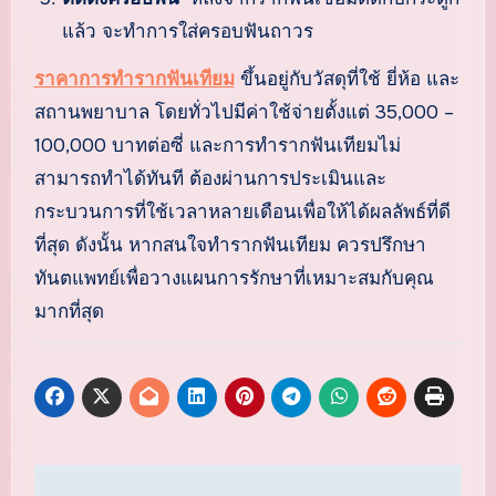
แล้ว จะทำการใส่ครอบฟันถาวร
ราคาการทำรากฟันเทียม
ขึ้นอยู่กับวัสดุที่ใช้ ยี่ห้อ และ
สถานพยาบาล โดยทั่วไปมีค่าใช้จ่ายตั้งแต่ 35,000 –
100,000 บาทต่อซี่ และการทำรากฟันเทียมไม่
สามารถทำได้ทันที ต้องผ่านการประเมินและ
กระบวนการที่ใช้เวลาหลายเดือนเพื่อให้ได้ผลลัพธ์ที่ดี
ที่สุด ดังนั้น หากสนใจทำรากฟันเทียม ควรปรึกษา
ทันตแพทย์เพื่อวางแผนการรักษาที่เหมาะสมกับคุณ
มากที่สุด
แนะแนว