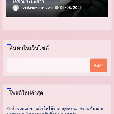
ใช้จ่ายระยะยาว
livelikeawinner.com
06/08/2025
ค้นหาในเว็บไซต์
ค้นหา
โพสต์ใหม่ล่าสุด
รับซื้อรถยนต์อย่างไรให้ได้ราคายุติธรรม พร้อมขั้นตอน