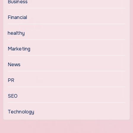
Business
Financial
healthy
Marketing
News
PR
SEO
Technology