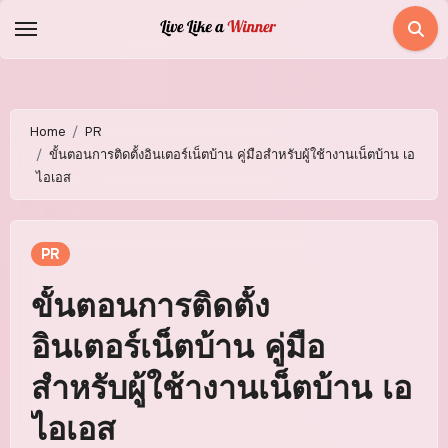
Skip
to
content
Home
PR
ขั้นตอนการติดตั้งอินเตอร์เน็ตบ้าน คู่มือสำหรับผู้ใช้างานเน็ตบ้าน เอ
ไอเอส
PR
ขั้นตอนการติดตั้ง
อินเตอร์เน็ตบ้าน คู่มือ
สำหรับผู้ใช้างานเน็ตบ้าน เอ
ไอเอส