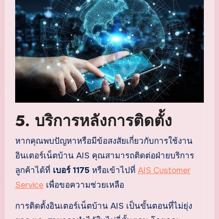
5.
บริการหลังการติดตั้ง
หากคุณพบปัญหาหรือมีข้อสงสัยเกี่ยวกับการใช้งาน
อินเตอร์เน็ตบ้าน AIS คุณสามารถติดต่อฝ่ายบริการ
ลูกค้าได้ที่
เบอร์ 1175
หรือเข้าไปที่
AIS Customer
Service
เพื่อขอความช่วยเหลือ
การติดตั้งอินเตอร์เน็ตบ้าน AIS เป็นขั้นตอนที่ไม่ยุ่ง