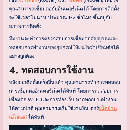
เช่น
เราเตอร์
(Router) และ
โมเด็ม
(Modem) เพื่อให้
คุณสามารถเชื่อมต่อกับอินเตอร์เน็ตได้ โดยการติดตั้ง
จะใช้เวลาไม่นาน ประมาณ 1-2 ชั่วโมง ขึ้นอยู่กับ
สภาพการติดตั้ง
ทีมงานจะทำการตรวจสอบการเชื่อมต่อสัญญาณและ
ทดสอบการทำงานของอุปกรณ์ให้แน่ใจว่าเชื่อมต่อได้
อย่างถูกต้อง
4.
ทดสอบการใช้งาน
หลังจากติดตั้งเสร็จสิ้นแล้ว คุณสามารถทำการทดสอบ
การเชื่อมต่ออินเตอร์เน็ตได้ทันที โดยการทดสอบการ
เชื่อมต่อ Wi-Fi และการท่องเว็บ หากทุกอย่างทำงาน
ได้ตามปกติ คุณสามารถเริ่มใช้งานอินเตอร์
เน็ตบ้าน
เอไอเอส
ได้ทันที