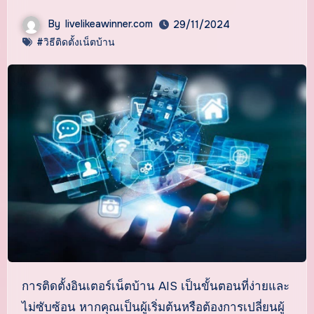
By
livelikeawinner.com
29/11/2024
#วิธีติดตั้งเน็ตบ้าน
การติดตั้งอินเตอร์เน็ตบ้าน AIS เป็นขั้นตอนที่ง่ายและ
ไม่ซับซ้อน หากคุณเป็นผู้เริ่มต้นหรือต้องการเปลี่ยนผู้