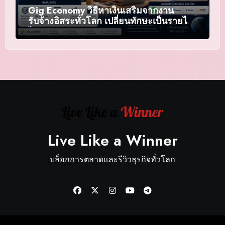
Gig Economy วิธีหาเงินเสริมจากงาน
รับจ้างอิสระทั่วโลก เปลี่ยนทักษะเป็นรายได้
ไร้พรมแดน
Live Like a Winner
บล็อกการตลาดและรีวิวธุรกิจทั่วโลก