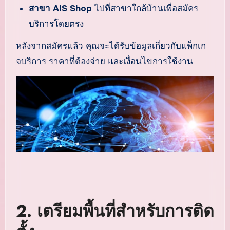
สาขา AIS Shop
ไปที่สาขาใกล้บ้านเพื่อสมัคร
บริการโดยตรง
หลังจากสมัครแล้ว คุณจะได้รับข้อมูลเกี่ยวกับแพ็กเก
จบริการ ราคาที่ต้องจ่าย และเงื่อนไขการใช้งาน
2.
เตรียมพื้นที่สำหรับการติด