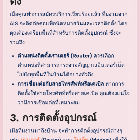
ตั้ง
เมื่อคุณทำการสมัครบริการเรียบร้อยแล้ว ทีมงานจาก
AIS จะติดต่อคุณเพื่อนัดหมายวันและเวลาติดตั้ง โดย
คุณต้องเตรียมพื้นที่สำหรับการติดตั้งอุปกรณ์ ซึ่งจะ
รวมถึง
ตำแหน่งติดตั้งเราเตอร์ (Router)
ควรเลือก
ตำแหน่งที่สามารถกระจายสัญญาณอินเตอร์เน็ต
ไปยังทุกพื้นที่ในบ้านได้อย่างทั่วถึง
การเชื่อมต่อกับสายโทรศัพท์หรือเคเบิล
หากการ
ติดตั้งใช้สายโทรศัพท์หรือสายเคเบิล คุณต้องแน่ใจ
ว่ามีการเชื่อมต่อที่เหมาะสม
3.
การติดตั้งอุปกรณ์
เมื่อทีมงานมาถึงบ้าน จะทำการติดตั้งอุปกรณ์ต่างๆ