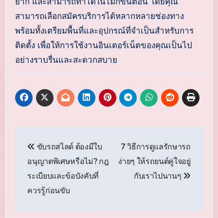
ยาก และสามารถทำได้ในไม่กี่ขั้นตอน โดยคุณ
สามารถเลือกสมัครบริการได้หลากหลายช่องทาง
พร้อมทั้งเตรียมพื้นที่และอุปกรณ์ที่จำเป็นสำหรับการ
ติดตั้ง เพื่อให้การใช้งานอินเตอร์เน็ตของคุณเป็นไป
อย่างราบรื่นและสะดวกสบาย
แนะแนว
ขับรถสไลด์ ต้องมีใบ
7 วิธีการดูแลรักษารถ
เรื่อง
อนุญาตพิเศษหรือไม่? กฎ
ง่ายๆ ให้รถยนต์คู่ใจอยู่
ระเบียบและข้อบังคับที่
กับเราไปนานๆ
ควรรู้ก่อนขับ