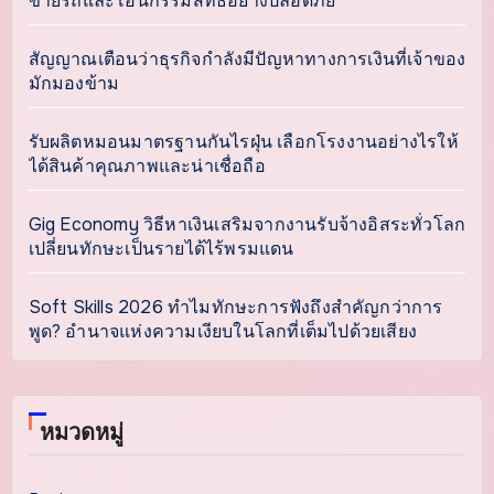
ขายรถและโอนกรรมสิทธิ์อย่างปลอดภัย
สัญญาณเตือนว่าธุรกิจกำลังมีปัญหาทางการเงินที่เจ้าของ
มักมองข้าม
รับผลิตหมอนมาตรฐานกันไรฝุ่น เลือกโรงงานอย่างไรให้
ได้สินค้าคุณภาพและน่าเชื่อถือ
Gig Economy วิธีหาเงินเสริมจากงานรับจ้างอิสระทั่วโลก
เปลี่ยนทักษะเป็นรายได้ไร้พรมแดน
Soft Skills 2026 ทำไมทักษะการฟังถึงสำคัญกว่าการ
พูด? อำนาจแห่งความเงียบในโลกที่เต็มไปด้วยเสียง
หมวดหมู่