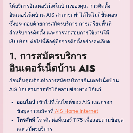
ให้บริการอินเตอร์เน็ตในบ้านของคุณ การติดตั้ง
อินเตอร์เน็ตบ้าน AIS สามารถทำได้ในไม่กี่ขั้นตอน
ซึ่งประกอบด้วยการสมัครบริการ การเตรียมพื้นที่
สำหรับการติดตั้ง และการทดสอบการใช้งานให้
เรียบร้อย ต่อไปนี้คือคู่มือการติดตั้งอย่างละเอียด
1.
การสมัครบริการ
อินเตอร์เน็ตบ้าน AIS
ก่อนอื่นคุณต้องทำการสมัครบริการอินเตอร์เน็ตบ้าน
AIS โดยสามารถทำได้หลายช่องทาง ได้แก่
ออนไลน์
เข้าไปที่เว็บไซต์ของ AIS และกรอก
ข้อมูลการสมัครที่
AIS Home Internet
โทรศัพท์
โทรติดต่อที่เบอร์ 1175 เพื่อสอบถามข้อมูล
และสมัครบริการ