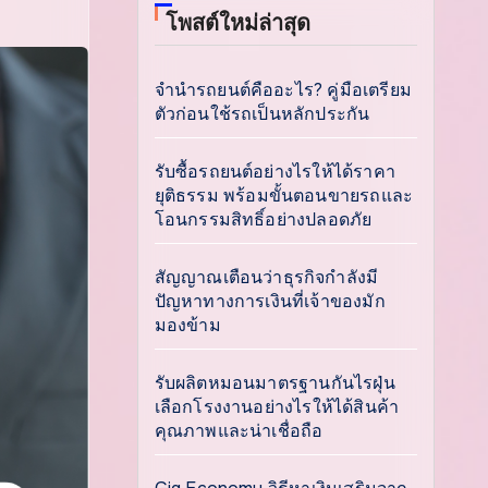
โพสต์ใหม่ล่าสุด
จำนำรถยนต์คืออะไร? คู่มือเตรียม
ตัวก่อนใช้รถเป็นหลักประกัน
รับซื้อรถยนต์อย่างไรให้ได้ราคา
ยุติธรรม พร้อมขั้นตอนขายรถและ
โอนกรรมสิทธิ์อย่างปลอดภัย
สัญญาณเตือนว่าธุรกิจกำลังมี
ปัญหาทางการเงินที่เจ้าของมัก
มองข้าม
รับผลิตหมอนมาตรฐานกันไรฝุ่น
เลือกโรงงานอย่างไรให้ได้สินค้า
คุณภาพและน่าเชื่อถือ