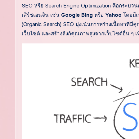
SEO หรือ Search Engine Optimization คือกระบวนกา
เสิร์ชเอนจิน เช่น
Google Bing
หรือ
Yahoo
โดยมีเ
(Organic Search) SEO มุ่งเน้นการสร้างเนื้อหาที่มีค
เว็บไซต์ และสร้างลิงก์คุณภาพสูงจากเว็บไซต์อื่น ๆ 