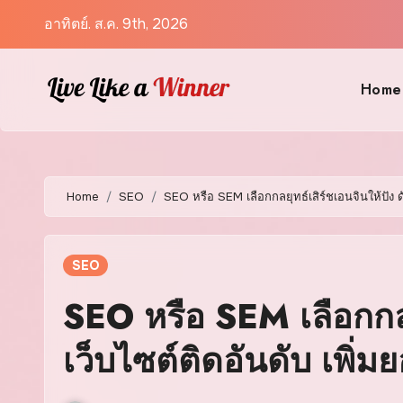
Skip
อาทิตย์. ส.ค. 9th, 2026
to
content
Home
Home
SEO
SEO หรือ SEM เลือกกลยุทธ์เสิร์ชเอนจินให้ปัง ด
SEO
SEO หรือ SEM เลือกกลยุ
เว็บไซต์ติดอันดับ เพิ่