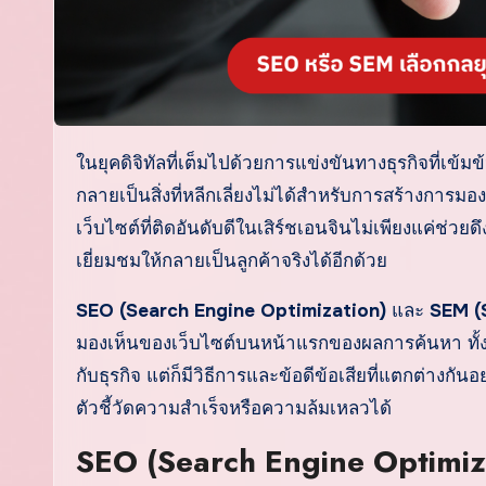
ในยุคดิจิทัลที่เต็มไปด้วยการแข่งขันทางธุรกิจที่เข้มข้น การทำให้เว็บไซต์ของคุณติดอันดับบนหน้าแรกของผลการค้นหา
กลายเป็นสิ่งที่หลีกเลี่ยงไม่ได้สำหรับการสร้างการม
เว็บไซต์ที่ติดอันดับดีในเสิร์ชเอนจินไม่เพียงแค่ช่วย
เยี่ยมชมให้กลายเป็นลูกค้าจริงได้อีกด้วย
SEO (Search Engine Optimization)
และ
SEM (
มองเห็นของเว็บไซต์บนหน้าแรกของผลการค้นหา ทั้งส
กับธุรกิจ แต่ก็มีวิธีการและข้อดีข้อเสียที่แตกต่างก
ตัวชี้วัดความสำเร็จหรือความล้มเหลวได้
SEO (Search Engine Optimiz