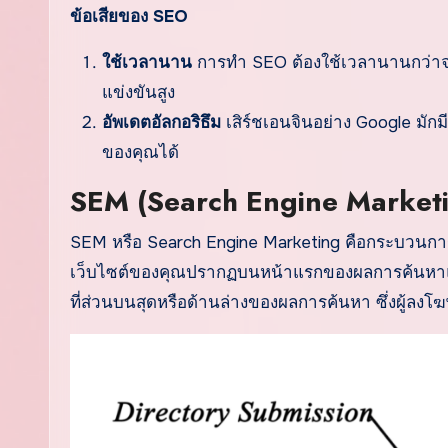
ข้อเสียของ SEO
ใช้เวลานาน
การทำ SEO ต้องใช้เวลานานกว่าจะเห
แข่งขันสูง
อัพเดตอัลกอริธึม
เสิร์ชเอนจินอย่าง Google มักม
ของคุณได้
SEM (Search Engine Market
SEM หรือ Search Engine Marketing คือกระบวนกา
เว็บไซต์ของคุณปรากฏบนหน้าแรกของผลการค้นหาแบบ
ที่ส่วนบนสุดหรือด้านล่างของผลการค้นหา ซึ่งผู้ลงโฆ