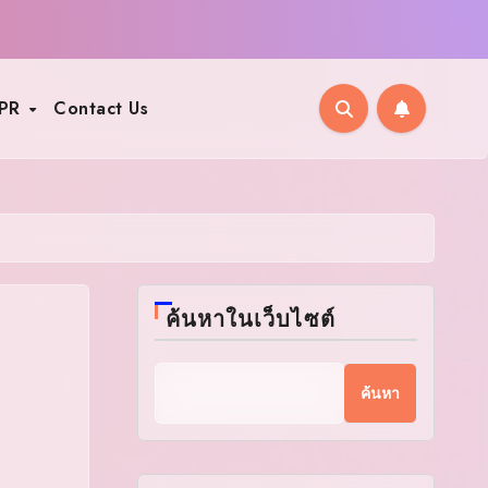
PR
Contact Us
ค้นหาในเว็บไซต์
ค้นหา