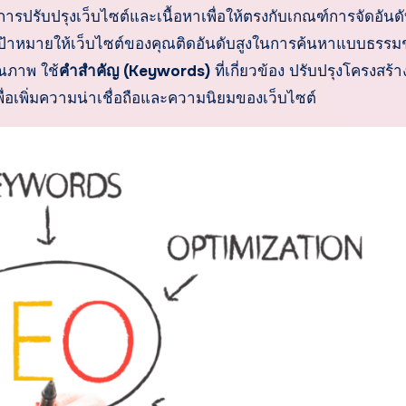
รปรับปรุงเว็บไซต์และเนื้อหาเพื่อให้ตรงกับเกณฑ์การจัดอันด
ป้าหมายให้เว็บไซต์ของคุณติดอันดับสูงในการค้นหาแบบธรรม
ุณภาพ ใช้
คำสำคัญ (Keywords)
ที่เกี่ยวข้อง ปรับปรุงโครงสร้า
เพื่อเพิ่มความน่าเชื่อถือและความนิยมของเว็บไซต์