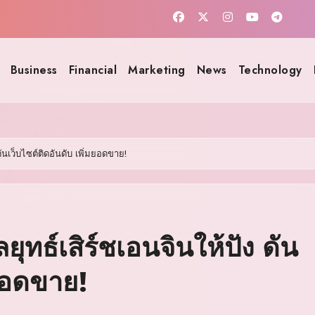
Business
Financial
Marketing
News
Technology
ันเว็บไซต์ติดอันดับ เพิ่มยอดขาย!
ทธ์เสิร์ชเอนจินให้ปัง ดัน
มยอดขาย!