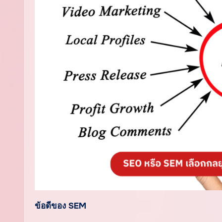
ข้อดีของ SEM