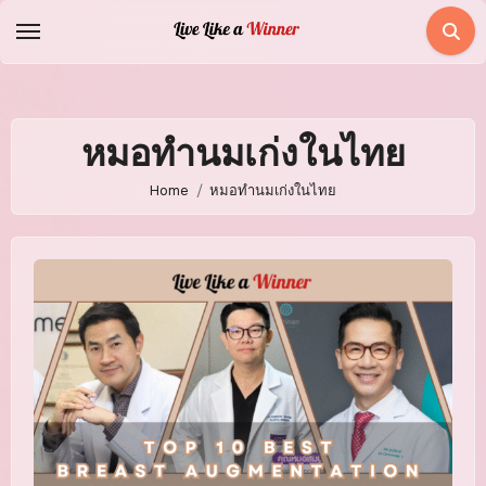
Skip
to
content
หมอทำนมเก่งในไทย
Home
หมอทำนมเก่งในไทย