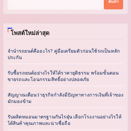
ค้นหา
โพสต์ใหม่ล่าสุด
จำนำรถยนต์คืออะไร? คู่มือเตรียมตัวก่อนใช้รถเป็นหลัก
ประกัน
รับซื้อรถยนต์อย่างไรให้ได้ราคายุติธรรม พร้อมขั้นตอน
ขายรถและโอนกรรมสิทธิ์อย่างปลอดภัย
สัญญาณเตือนว่าธุรกิจกำลังมีปัญหาทางการเงินที่เจ้าของ
มักมองข้าม
รับผลิตหมอนมาตรฐานกันไรฝุ่น เลือกโรงงานอย่างไรให้
ได้สินค้าคุณภาพและน่าเชื่อถือ