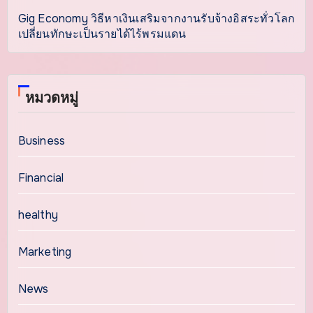
Gig Economy วิธีหาเงินเสริมจากงานรับจ้างอิสระทั่วโลก
เปลี่ยนทักษะเป็นรายได้ไร้พรมแดน
หมวดหมู่
Business
Financial
healthy
Marketing
News