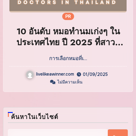
PR
10 อันดับ หมอทำนมเก่งๆ ใน
ประเทศไทย ปี 2025 ที่สาวๆ
หลายคนต้องแนะนำ
การเลือกหมอที่เ…
livelikeawinner.com
01/09/2025
ไม่มีความเห็น
ค้นหาในเว็บไซต์