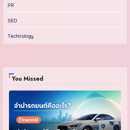
PR
SEO
Technology
You Missed
Financial