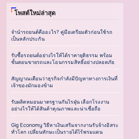
โพสต์ใหม่ล่าสุด
จำนำรถยนต์คืออะไร? คู่มือเตรียมตัวก่อนใช้รถ
เป็นหลักประกัน
รับซื้อรถยนต์อย่างไรให้ได้ราคายุติธรรม พร้อม
ขั้นตอนขายรถและโอนกรรมสิทธิ์อย่างปลอดภัย
สัญญาณเตือนว่าธุรกิจกำลังมีปัญหาทางการเงินที่
เจ้าของมักมองข้าม
รับผลิตหมอนมาตรฐานกันไรฝุ่น เลือกโรงงาน
อย่างไรให้ได้สินค้าคุณภาพและน่าเชื่อถือ
Gig Economy วิธีหาเงินเสริมจากงานรับจ้างอิสระ
ทั่วโลก เปลี่ยนทักษะเป็นรายได้ไร้พรมแดน