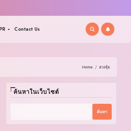
PR
Contact Us
Home
ฮวงจุ้ย
ค้นหาในเว็บไซต์
ค้นหา