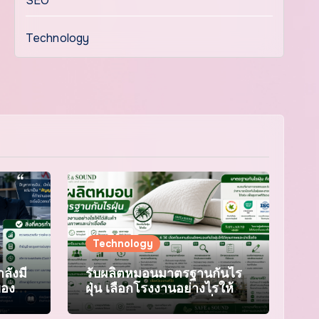
SEO
Technology
Technology
ลังมี
รับผลิตหมอนมาตรฐานกันไร
ของมัก
ฝุ่น เลือกโรงงานอย่างไรให้ได้
สินค้าคุณภาพและน่าเชื่อถือ