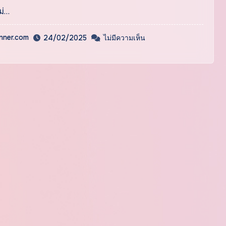
ม่…
inner.com
24/02/2025
ไม่มีความเห็น