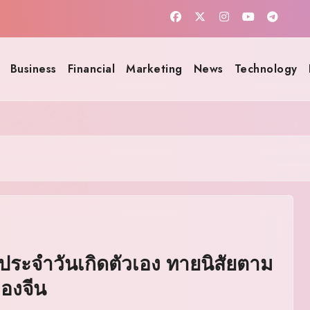
Business
Financial
Marketing
News
Technology
ุประจำวันเกิดตัวเอง ทายนิสัยตาม
องจีน