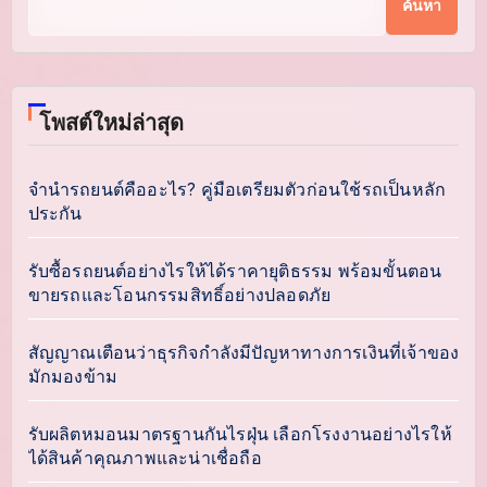
ค้นหา
โพสต์ใหม่ล่าสุด
จำนำรถยนต์คืออะไร? คู่มือเตรียมตัวก่อนใช้รถเป็นหลัก
ประกัน
รับซื้อรถยนต์อย่างไรให้ได้ราคายุติธรรม พร้อมขั้นตอน
ขายรถและโอนกรรมสิทธิ์อย่างปลอดภัย
สัญญาณเตือนว่าธุรกิจกำลังมีปัญหาทางการเงินที่เจ้าของ
มักมองข้าม
รับผลิตหมอนมาตรฐานกันไรฝุ่น เลือกโรงงานอย่างไรให้
ได้สินค้าคุณภาพและน่าเชื่อถือ