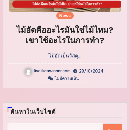
News
ไม้อัดคืออะไรมันใช่ไม้ไหม?
เขาใช้อะไรในการทำ?
ไม้อัดเป็นวัสดุ…
livelikeawinner.com
29/10/2024
ไม่มีความเห็น
ค้นหาในเว็บไซต์