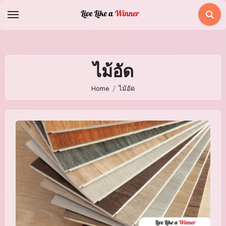
Skip
to
content
ไม้อัด
Home
ไม้อัด