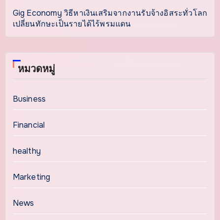
Gig Economy วิธีหาเงินเสริมจากงานรับจ้างอิสระทั่วโลก
เปลี่ยนทักษะเป็นรายได้ไร้พรมแดน
หมวดหมู่
Business
Financial
healthy
Marketing
News