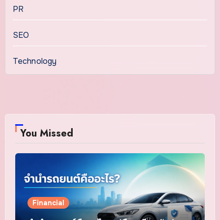
PR
SEO
Technology
You Missed
Financial